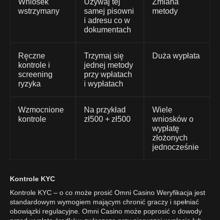
Wniosek
Używaj tej
Zmiana
wstrzymany
samej pisowni
metody
i adresu co w
dokumentach
Ręczne
Trzymaj się
Duża wypłata
kontrole i
jednej metody
screening
przy wpłatach
ryzyka
i wypłatach
Wzmocnione
Na przykład
Wiele
kontrole
zł500 + zł500
wniosków o
wypłatę
złożonych
jednocześnie
Kontrole KYC
Kontrole KYC – o co może prosić Omni Casino Weryfikacja jest
standardowym wymogiem mającym chronić graczy i spełniać
obowiązki regulacyjne. Omni Casino może poprosić o dowody