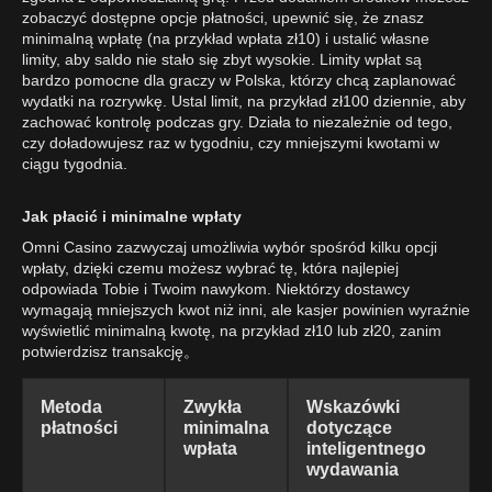
zobaczyć dostępne opcje płatności, upewnić się, że znasz
minimalną wpłatę (na przykład wpłata zł10) i ustalić własne
limity, aby saldo nie stało się zbyt wysokie. Limity wpłat są
bardzo pomocne dla graczy w Polska, którzy chcą zaplanować
wydatki na rozrywkę. Ustal limit, na przykład zł100 dziennie, aby
zachować kontrolę podczas gry. Działa to niezależnie od tego,
czy doładowujesz raz w tygodniu, czy mniejszymi kwotami w
ciągu tygodnia.
Jak płacić i minimalne wpłaty
Omni Casino zazwyczaj umożliwia wybór spośród kilku opcji
wpłaty, dzięki czemu możesz wybrać tę, która najlepiej
odpowiada Tobie i Twoim nawykom. Niektórzy dostawcy
wymagają mniejszych kwot niż inni, ale kasjer powinien wyraźnie
wyświetlić minimalną kwotę, na przykład zł10 lub zł20, zanim
potwierdzisz transakcję。
Metoda
Zwykła
Wskazówki
płatności
minimalna
dotyczące
wpłata
inteligentnego
wydawania