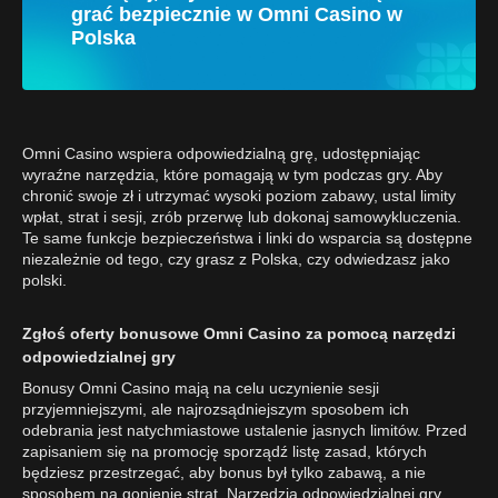
grać bezpiecznie w Omni Casino w
Polska
Omni Casino wspiera odpowiedzialną grę, udostępniając
wyraźne narzędzia, które pomagają w tym podczas gry. Aby
chronić swoje zł i utrzymać wysoki poziom zabawy, ustal limity
wpłat, strat i sesji, zrób przerwę lub dokonaj samowykluczenia.
Te same funkcje bezpieczeństwa i linki do wsparcia są dostępne
niezależnie od tego, czy grasz z Polska, czy odwiedzasz jako
polski.
Zgłoś oferty bonusowe Omni Casino za pomocą narzędzi
odpowiedzialnej gry
Bonusy Omni Casino mają na celu uczynienie sesji
przyjemniejszymi, ale najrozsądniejszym sposobem ich
odebrania jest natychmiastowe ustalenie jasnych limitów. Przed
zapisaniem się na promocję sporządź listę zasad, których
będziesz przestrzegać, aby bonus był tylko zabawą, a nie
sposobem na gonienie strat. Narzędzia odpowiedzialnej gry