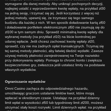
wymagane dla danej metody. Aby uniknąć pochopnych decyzji,
najlepiej ustalić z wyprzedzeniem kwotę wpłaty, na przykład zł30
na jedną sesję, i trzymać się jej. Jeśli korzystasz z więcej niż
jednej metody, upewnij się, że trzymasz się tego samego
budżetu dla każdej z nich. W ten sposób doładowanie kartą zł50
i doładowanie portfelem elektronicznym zł50 nie zsumują się do
zł100 w tym samym dniu. Sprawdź minimalną kwotę wpłaty dla
wybranej metody (na przykład zł10) na liście kontrolnej po
udanej wpłacie. Jeśli chcesz zachować kwotę wpłaty zł20,
sprawdź, czy nie ma żadnych opłat transakcyjnych. Trzymaj się
tej samej metody płatności, aby łatwiej śledzić wydatki. Zawsze
używaj metody płatności zarejestrowanej na Twoje nazwisko
przy dokonywaniu wpłaty. Pomaga to chronić konto i zwiększa
bezpieczeństwo gry, zwłaszcza jeśli ustalasz limity na podstawie
własnych wydatków.
Ograniczanie wydatków
Omni Casino zachęca do odpowiedzialnego hazardu,
umożliwiając graczom ustalanie limitów kwot, które mogą
wpłacać w określonym czasie. Ustalając na przykład dzienny
limit wpłat w wysokości zł50 lub tygodniowy limit zł200, możesz
utrzymać stały koszt rozrywki. Limit dziennych wpłat: na przykład