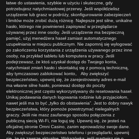
łatwe do ustawienia, szybkie w użyciu i skuteczne, gdy
potrzebujesz natychmiastowej przerwy. Jeśli współdzielisz
urządzenie lub grasz w podróży, skonfigurowanie zabezpieczeń
i limitów może zrobić dużą różnicę. Najlepsze jest silne, unikalne
hasło, którego nie powinieneś zapisywać w przeglądarce
używanej przez inne osoby. Jeśli urządzenie ma bezpieczną
pamięć, użyj menedżera haseł zamiast automatycznego
uzupełniania w miejscu publicznym. Nie zapomnij się wylogować
po zakończeniu korzystania z urządzenia używanego przez inne
osoby, na przykład tabletu lub komputera w pracy. Jeśli
podejrzewasz, że ktoś uzyskał dostęp do Twojego konta,
natychmiast zmień hasło i skontaktuj się z pomocą techniczną,
aby tymczasowo zablokować konto。 Aby zwiększyć
bezpieczeństwo, upewnij się, że zarejestrowany adres e-mail
ma własne silne hasło, ponieważ dostęp do poczty
elektronicznej jest często wykorzystywany do resetowania haseł.
Unikaj podawania danych logowania rodzinie lub przyjaciołom,
nawet jeśli ma to być „tylko do obstawienia”. Jest to dobry nawyk
bezpieczeństwa, który pomoże powstrzymać nielegalnych
graczy. Jeśli nie masz zaufanego sposobu połączenia z
publiczną siecią Wi-Fi, nie loguj się. Upewnij się, że jesteś na
oficjalnej stronie Omni Casino, zanim wprowadzisz swoje dane.
Aby zwiększyć bezpieczeństwo telefonu i przeglądarki, upewnij
się, że są zawsze aktualne. Wskazówka: jeśli martwisz się o