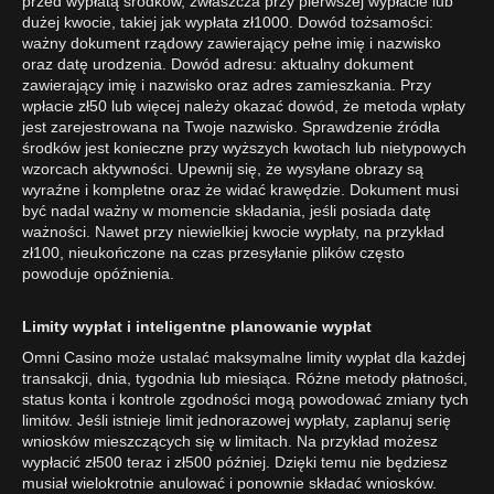
przed wypłatą środków, zwłaszcza przy pierwszej wypłacie lub
dużej kwocie, takiej jak wypłata zł1000. Dowód tożsamości:
ważny dokument rządowy zawierający pełne imię i nazwisko
oraz datę urodzenia. Dowód adresu: aktualny dokument
zawierający imię i nazwisko oraz adres zamieszkania. Przy
wpłacie zł50 lub więcej należy okazać dowód, że metoda wpłaty
jest zarejestrowana na Twoje nazwisko. Sprawdzenie źródła
środków jest konieczne przy wyższych kwotach lub nietypowych
wzorcach aktywności. Upewnij się, że wysyłane obrazy są
wyraźne i kompletne oraz że widać krawędzie. Dokument musi
być nadal ważny w momencie składania, jeśli posiada datę
ważności. Nawet przy niewielkiej kwocie wypłaty, na przykład
zł100, nieukończone na czas przesyłanie plików często
powoduje opóźnienia.
Limity wypłat i inteligentne planowanie wypłat
Omni Casino może ustalać maksymalne limity wypłat dla każdej
transakcji, dnia, tygodnia lub miesiąca. Różne metody płatności,
status konta i kontrole zgodności mogą powodować zmiany tych
limitów. Jeśli istnieje limit jednorazowej wypłaty, zaplanuj serię
wniosków mieszczących się w limitach. Na przykład możesz
wypłacić zł500 teraz i zł500 później. Dzięki temu nie będziesz
musiał wielokrotnie anulować i ponownie składać wniosków.