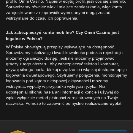
profilu Omni Casino. Najpierw edytuj profil, jeśli coś się zmieniło.
Sprawdzamy również wiek i miejsce zamieszkania, więc konta
zarejestrowane z nieprawidłowymi danymi mogą zostać
wstrzymane do czasu ich poprawienia.
Jak zabezpieczyć konto mobilne? Czy Omni Casino jest
legalne w Polska?
W Polska obowiązują przepisy wpływające na dostępność.
Sprawdzamy lokalizację i kwalifikowalność podczas rejestracji i
możemy ograniczyć dostęp, jeśli nie możemy przyjmować
graczy z tego obszaru. Aby zabezpieczyć telefon i komputer,
używaj silnego hasła, blokuj urządzenie i włączaj dostępne opcje
logowania dwuetapowego. Szyfrujemy połączenia, monitorujemy
logowania pod kątem nietypowej aktywności i możemy
wstrzymać wypłaty w przypadku wykrycia ryzyka. Nie
udostępniaj nikomu hasła ani informacji o koncie i używaj do
wpłat wyłącznie metod płatności zarejestrowanych na Twoje
nazwisko. Pomoże to zapewnić pomyślne realizowanie wypłat.