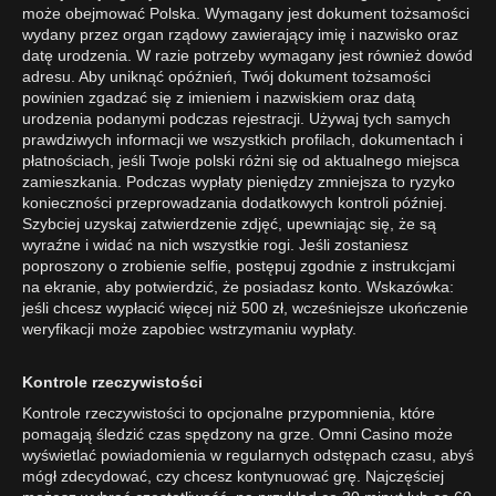
może obejmować Polska. Wymagany jest dokument tożsamości
wydany przez organ rządowy zawierający imię i nazwisko oraz
datę urodzenia. W razie potrzeby wymagany jest również dowód
adresu. Aby uniknąć opóźnień, Twój dokument tożsamości
powinien zgadzać się z imieniem i nazwiskiem oraz datą
urodzenia podanymi podczas rejestracji. Używaj tych samych
prawdziwych informacji we wszystkich profilach, dokumentach i
płatnościach, jeśli Twoje polski różni się od aktualnego miejsca
zamieszkania. Podczas wypłaty pieniędzy zmniejsza to ryzyko
konieczności przeprowadzania dodatkowych kontroli później.
Szybciej uzyskaj zatwierdzenie zdjęć, upewniając się, że są
wyraźne i widać na nich wszystkie rogi. Jeśli zostaniesz
poproszony o zrobienie selfie, postępuj zgodnie z instrukcjami
na ekranie, aby potwierdzić, że posiadasz konto. Wskazówka:
jeśli chcesz wypłacić więcej niż 500 zł, wcześniejsze ukończenie
weryfikacji może zapobiec wstrzymaniu wypłaty.
Kontrole rzeczywistości
Kontrole rzeczywistości to opcjonalne przypomnienia, które
pomagają śledzić czas spędzony na grze. Omni Casino może
wyświetlać powiadomienia w regularnych odstępach czasu, abyś
mógł zdecydować, czy chcesz kontynuować grę. Najczęściej