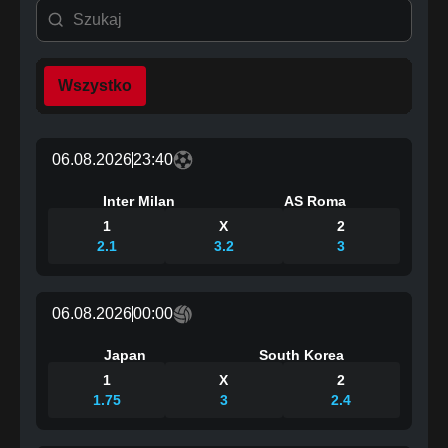
Wszystko
06.08.2026
23:40
Inter Milan
AS Roma
1
X
2
2.1
3.2
3
06.08.2026
00:00
Japan
South Korea
1
X
2
1.75
3
2.4