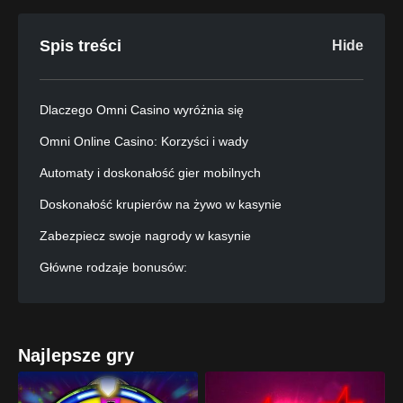
Spis treści
Hide
Dlaczego Omni Casino wyróżnia się
Omni Online Casino: Korzyści i wady
Automaty i doskonałość gier mobilnych
Doskonałość krupierów na żywo w kasynie
Zabezpiecz swoje nagrody w kasynie
Główne rodzaje bonusów:
Gry mobilne z Omni World Casino
Pewność co do bezpieczeństwa Omni Casino
Najlepsze gry
Opcje płatności w Omni Casino Online