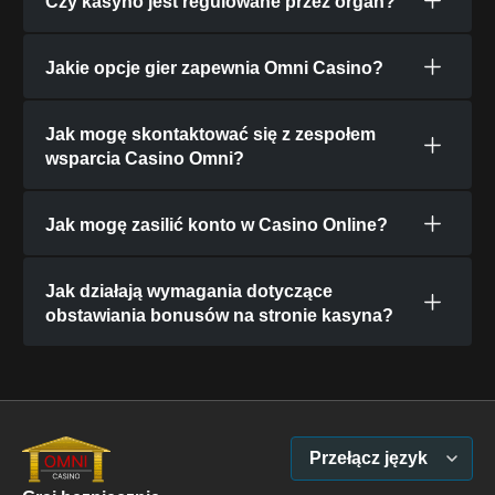
Czy kasyno jest regulowane przez organ?
Jakie opcje gier zapewnia Omni Casino?
Jak mogę skontaktować się z zespołem
wsparcia Casino Omni?
Jak mogę zasilić konto w Casino Online?
Jak działają wymagania dotyczące
obstawiania bonusów na stronie kasyna?
Przełącz język