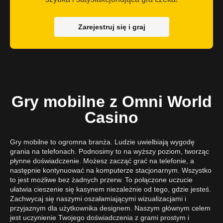
Zarejestruj się i graj
Gry mobilne z Omni World
Casino
Gry mobilne to ogromna branża. Ludzie uwielbiają wygodę
grania na telefonach. Podnosimy to na wyższy poziom, tworząc
płynne doświadczenie. Możesz zacząć grać na telefonie, a
następnie kontynuować na komputerze stacjonarnym. Wszystko
to jest możliwe bez żadnych przerw. To połączone uczucie
ułatwia cieszenie się kasynem niezależnie od tego, gdzie jesteś.
Zachwycaj się naszymi oszałamiającymi wizualizacjami i
przyjaznym dla użytkownika designem. Naszym głównym celem
jest uczynienie Twojego doświadczenia z grami prostym i