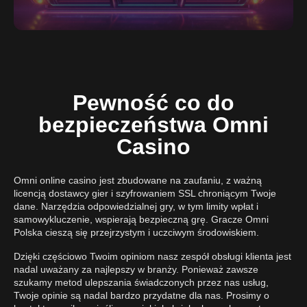
Pewność co do
bezpieczeństwa Omni
Casino
Omni online casino jest zbudowane na zaufaniu, z ważną
licencją dostawcy gier i szyfrowaniem SSL chroniącym Twoje
dane. Narzędzia odpowiedzialnej gry, w tym limity wpłat i
samowykluczenie, wspierają bezpieczną grę. Gracze Omni
Polska cieszą się przejrzystym i uczciwym środowiskiem.
Dzięki częściowo Twoim opiniom nasz zespół obsługi klienta jest
nadal uważany za najlepszy w branży. Ponieważ zawsze
szukamy metod ulepszania świadczonych przez nas usług,
Twoje opinie są nadal bardzo przydatne dla nas. Prosimy o