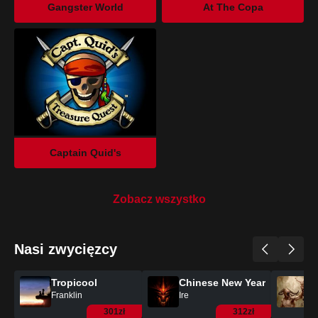
Gangster World
At The Copa
Captain Quid's
Zobacz wszystko
Nasi zwycięzcy
Tropicool
Chinese New Year
S
Franklin
Ire
He
301zł
312zł