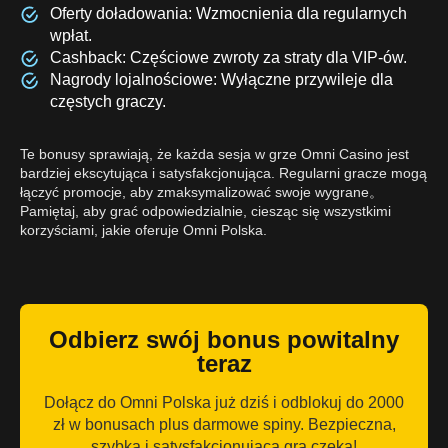
Oferty doładowania: Wzmocnienia dla regularnych
wpłat.
Cashback: Częściowe zwroty za straty dla VIP-ów.
Nagrody lojalnościowe: Wyłączne przywileje dla
częstych graczy.
Te bonusy sprawiają, że każda sesja w grze Omni Casino jest
bardziej ekscytująca i satysfakcjonująca. Regularni gracze mogą
łączyć promocje, aby zmaksymalizować swoje wygrane。
Pamiętaj, aby grać odpowiedzialnie, ciesząc się wszystkimi
korzyściami, jakie oferuje Omni Polska.
Odbierz swój bonus powitalny
teraz
Dołącz do Omni Polska już dziś i odblokuj do 2000
zł w bonusach plus darmowe spiny. Bezpieczna,
szybka i satysfakcjonująca gra czeka!