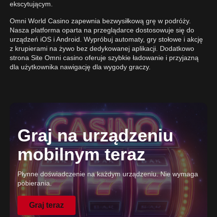
ekscytującym.
Omni World Casino zapewnia bezwysiłkową grę w podróży.
Nasza platforma oparta na przeglądarce dostosowuje się do
urządzeń iOS i Android. Wypróbuj automaty, gry stołowe i akcję
z krupierami na żywo bez dedykowanej aplikacji. Dodatkowo
strona Site Omni casino oferuje szybkie ładowanie i przyjazną
dla użytkownika nawigację dla wygody graczy.
Graj na urządzeniu
mobilnym teraz
Płynne doświadczenie na każdym urządzeniu. Nie wymaga
pobierania.
Graj teraz