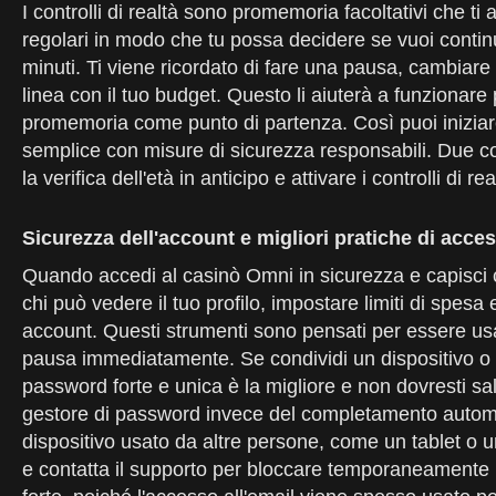
I controlli di realtà sono promemoria facoltativi che t
regolari in modo che tu possa decidere se vuoi contin
minuti. Ti viene ricordato di fare una pausa, cambiare i
linea con il tuo budget. Questo li aiuterà a funzionare
promemoria come punto di partenza. Così puoi iniziare
semplice con misure di sicurezza responsabili. Due cos
la verifica dell'età in anticipo e attivare i controlli di rea
Sicurezza dell'account e migliori pratiche di acce
Quando accedi al casinò Omni in sicurezza e capisci co
chi può vedere il tuo profilo, impostare limiti di spesa
account. Questi strumenti sono pensati per essere usat
pausa immediatamente. Se condividi un dispositivo o g
password forte e unica è la migliore e non dovresti sa
gestore di password invece del completamento automat
dispositivo usato da altre persone, come un tablet o
e contatta il supporto per bloccare temporaneamente i