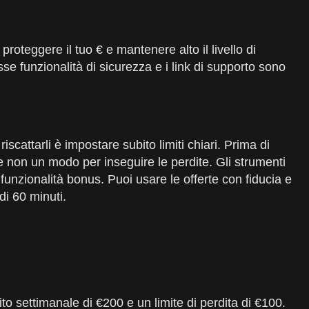
roteggere il tuo € e mantenere alto il livello di
esse funzionalità di sicurezza e i link di supporto sono
scattarli è impostare subito limiti chiari. Prima di
e non un modo per inseguire le perdite. Gli strumenti
 funzionalità bonus. Puoi usare le offerte con fiducia e
di 60 minuti.
ito settimanale di €200 e un limite di perdita di €100.