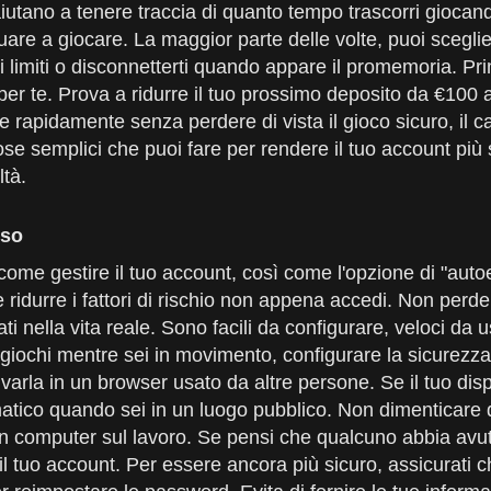
i aiutano a tenere traccia di quanto tempo trascorri gioca
uare a giocare. La maggior parte delle volte, puoi scegli
 limiti o disconnetterti quando appare il promemoria. Prima
 per te. Prova a ridurre il tuo prossimo deposito da €100 a
 rapidamente senza perdere di vista il gioco sicuro, il
e semplici che puoi fare per rendere il tuo account più s
ltà.
sso
me gestire il tuo account, così come l'opzione di "autoe
 e ridurre i fattori di rischio non appena accedi. Non perd
i nella vita reale. Sono facili da configurare, veloci da 
iochi mentre sei in movimento, configurare la sicurezza 
lvarla in un browser usato da altre persone. Se il tuo dis
ico quando sei in un luogo pubblico. Non dimenticare di 
 un computer sul lavoro. Se pensi che qualcuno abbia av
l tuo account. Per essere ancora più sicuro, assicurati c