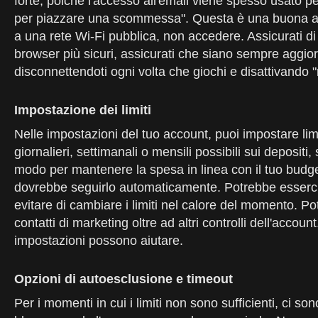
forte, poiché l'accesso all'email viene spesso usato pe
per piazzare una scommessa". Questa è una buona abitud
a una rete Wi-Fi pubblica, non accedere. Assicurati di e
browser più sicuri, assicurati che siano sempre aggior
disconnettendoti ogni volta che giochi e disattivando "
Impostazione dei limiti
Nelle impostazioni del tuo account, puoi impostare limit
giornalieri, settimanali o mensili possibili sui deposit
modo per mantenere la spesa in linea con il tuo budget
dovrebbe seguirlo automaticamente. Potrebbe esserci un 
evitare di cambiare i limiti nel calore del momento. Potr
contatti di marketing oltre ad altri controlli dell'acco
impostazioni possono aiutare.
Opzioni di autoesclusione e timeout
Per i momenti in cui i limiti non sono sufficienti, ci 