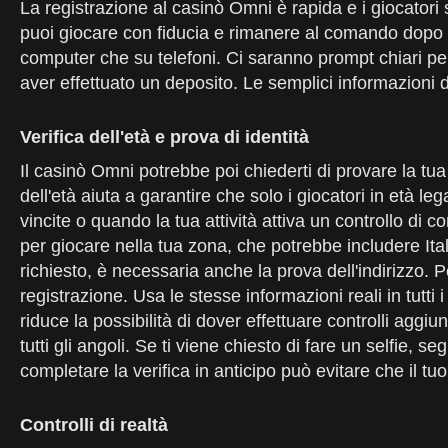
La registrazione al casinò Omni è rapida e i giocatori so
puoi giocare con fiducia e rimanere al comando dopo a
computer che su telefoni. Ci saranno prompt chiari pe
aver effettuato un deposito. Le semplici informazioni 
Verifica dell'età e prova di identità
Il casinò Omni potrebbe poi chiederti di provare la tua
dell'età aiuta a garantire che solo i giocatori in età le
vincite o quando la tua attività attiva un controllo d
per giocare nella tua zona, che potrebbe includere Ital
richiesto, è necessaria anche la prova dell'indirizzo. P
registrazione. Usa le stesse informazioni reali in tutti
riduce la possibilità di dover effettuare controlli aggi
tutti gli angoli. Se ti viene chiesto di fare un selfie, 
completare la verifica in anticipo può evitare che il tu
Controlli di realtà