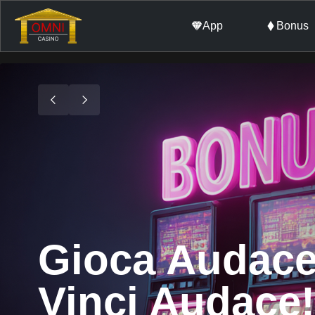
App
Bonus
Gioca Audace
Vinci Audace!