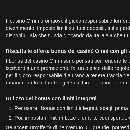
Il casinò Omni promuove il gioco responsabile fornendoti
divertimento, imposta limiti sui tuoi depositi, sulle per
disponibili sia che tu stia giocando da Italia sia che tu
Riscatta le offerte bonus del casinò Omni con gli
I bonus del casinò Omni sono pensati per rendere le tue 
iscriverti a una promozione, fai un elenco delle regol
per il gioco responsabile ti aiutano a tenere traccia d
rimanere entro il tuo budget se il tuo piano include un 
Utilizzo dei bonus con limiti integrati
Per usare i bonus con limiti integrati, scegli prima 
Poi, imposta i limiti in base a quanto vuoi spende
Se accetti un'offerta di benvenuto più grande, potresti 