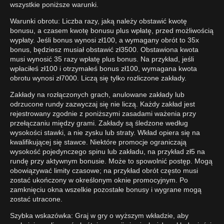
wszystkie poniższe warunki.
Warunki obrotu: Liczba razy, jaką należy obstawić kwotę
bonusu, a czasem kwotę bonusu plus wpłatę, przed możliwością
wypłaty. Jeśli bonus wynosi zł100, a wymagany obrót to 35x
bonus, będziesz musiał obstawić zł3500. Obstawiona kwota
musi wynosić 35 razy wpłatę plus bonus. Na przykład, jeśli
wpłaciłeś zł100 i otrzymałeś bonus zł100, wymagana kwota
obrotu wynosi zł7000. Liczą się tylko rozliczone zakłady.
Zakłady na rozłączonych grach, anulowane zakłady lub
odrzucone rundy zazwyczaj się nie liczą. Każdy zakład jest
rejestrowany zgodnie z poniższymi zasadami ważenia przy
przełączaniu między grami. Zakłady są śledzone według
wysokości stawki, a nie zysku lub straty. Wkład opiera się na
kwalifikującej się stawce. Niektóre promocje ograniczają
wysokość pojedynczego spinu lub zakładu, na przykład zł5 na
rundę przy aktywnym bonusie. Może to spowolnić postęp. Mogą
obowiązywać limity czasowe; na przykład obrót często musi
zostać ukończony w określonym oknie promocyjnym. Po
zamknięciu okna wszelkie pozostałe bonusy i wygrane mogą
zostać utracone.
Szybka wskazówka: Graj w gry o wyższym wkładzie, aby