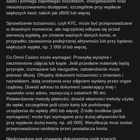
saldo i pomaga zapobiegać oszustwom, chargebackom oraz
nieautoryzowanemu dostępowi, szczególnie przy wypłacie
większych kwot, takich jak zł500 lub więcej.
Sprawdzenie tożsamości, czyli KYC, może być przeprowadzane
w dowolnym momencie, ale najczęściej odbywa się przed
pierwszą wypłatą, po zmianie ważnych danych konta, w
przypadku zauważenia podejrzanej aktywności lub przy żądaniu
większych wypłat, np. 1 000 zł lub więcej.
Co Omni Casino może wymagać: Przesyłaj wyraźne i
niezmienione zdjęcia lub kopie. Jeśli przesłane materiały będą
przycięte, rozmazane lub niezgodne, zatwierdzenie może
potrwać dłużej. Oficjalny dokument tożsamości z imieniem i
nazwiskiem, datą urodzenia oraz zdjęciem wydany przez organ
rządowy. Dowód adresu to dokument zawierający imię i
nazwisko oraz adres, zazwyczaj z ostatnich 90 dni.
Potwierdzenie metody płatności: dowód własności metody użytej
do wpłat, szczególnie jeśli użyto karty lub podobnego
urządzenia do wpłaty zł50 lub więcej. Źródło środków (jeśli
wymagane): może być wymagane przy dużej aktywności lub
przy wypłacie dużej kwoty, np. zł2 000]. Weryfikacja musi zostać
przeprowadzona osobiście przez posiadacza konta.
Niedozwolone jest używanie dokumentów osób trzecich,