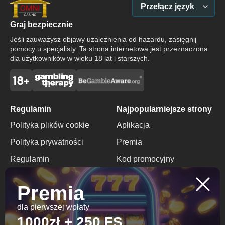
Przełącz język
Graj bezpiecznie
Jeśli zauważysz objawy uzależnienia od hazardu, zasięgnij
pomocy u specjalisty. Ta strona internetowa jest przeznaczona
dla użytkowników w wieku 18 lat i starszych.
Regulamin
Najpopularniejsze strony
Polityka plików cookie
Aplikacja
Polityka prywatności
Premia
Regulamin
Kod promocyjny
Odpowiedzialna Gra
Brak Bonusu
Premia
Depozytowego
dla pierwszej wpłaty
Kontakty
1000zł + 250 FS