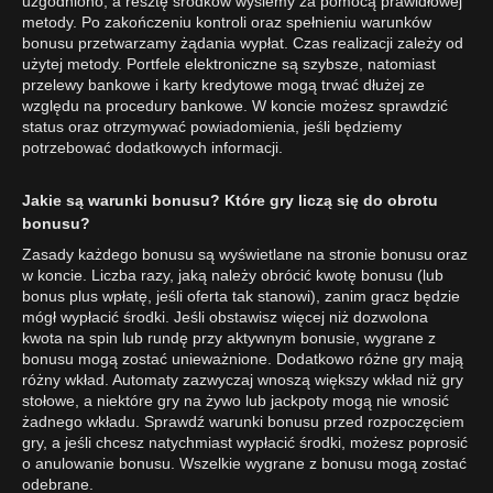
uzgodniono, a resztę środków wyślemy za pomocą prawidłowej
metody. Po zakończeniu kontroli oraz spełnieniu warunków
bonusu przetwarzamy żądania wypłat. Czas realizacji zależy od
użytej metody. Portfele elektroniczne są szybsze, natomiast
przelewy bankowe i karty kredytowe mogą trwać dłużej ze
względu na procedury bankowe. W koncie możesz sprawdzić
status oraz otrzymywać powiadomienia, jeśli będziemy
potrzebować dodatkowych informacji.
Jakie są warunki bonusu? Które gry liczą się do obrotu
bonusu?
Zasady każdego bonusu są wyświetlane na stronie bonusu oraz
w koncie. Liczba razy, jaką należy obrócić kwotę bonusu (lub
bonus plus wpłatę, jeśli oferta tak stanowi), zanim gracz będzie
mógł wypłacić środki. Jeśli obstawisz więcej niż dozwolona
kwota na spin lub rundę przy aktywnym bonusie, wygrane z
bonusu mogą zostać unieważnione. Dodatkowo różne gry mają
różny wkład. Automaty zazwyczaj wnoszą większy wkład niż gry
stołowe, a niektóre gry na żywo lub jackpoty mogą nie wnosić
żadnego wkładu. Sprawdź warunki bonusu przed rozpoczęciem
gry, a jeśli chcesz natychmiast wypłacić środki, możesz poprosić
o anulowanie bonusu. Wszelkie wygrane z bonusu mogą zostać
odebrane.