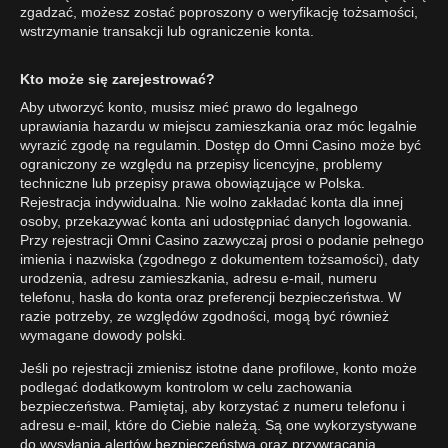
zgadzać, możesz zostać poproszony o weryfikację tożsamości,
wstrzymanie transakcji lub ograniczenie konta.
Kto może się zarejestrować?
Aby utworzyć konto, musisz mieć prawo do legalnego
uprawiania hazardu w miejscu zamieszkania oraz móc legalnie
wyrazić zgodę na regulamin. Dostęp do Omni Casino może być
ograniczony ze względu na przepisy licencyjne, problemy
techniczne lub przepisy prawa obowiązujące w Polska.
Rejestracja indywidualna. Nie wolno zakładać konta dla innej
osoby, przekazywać konta ani udostępniać danych logowania.
Przy rejestracji Omni Casino zazwyczaj prosi o podanie pełnego
imienia i nazwiska (zgodnego z dokumentem tożsamości), daty
urodzenia, adresu zamieszkania, adresu e-mail, numeru
telefonu, hasła do konta oraz preferencji bezpieczeństwa. W
razie potrzeby, ze względów zgodności, mogą być również
wymagane dowody polski.
Jeśli po rejestracji zmienisz istotne dane profilowe, konto może
podlegać dodatkowym kontrolom w celu zachowania
bezpieczeństwa. Pamiętaj, aby korzystać z numeru telefonu i
adresu e-mail, które do Ciebie należą. Są one wykorzystywane
do wysyłania alertów bezpieczeństwa oraz przywracania