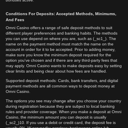
Conditions For Deposits: Accepted Methods, Minimums,
And Fees
Omni Casino offers a range of safe deposit methods to suit
different player preferences and banking habits. The methods
you can use depend on where you are, such as (_sc1_). The
name on the payment method must match the name on the
account in order for it to be accepted. Prior to adding money,
make sure you know the minimum deposit required for the
option you've chosen and if there are any third-party fees that
may apply. Omni Casino wants to make deposits easy by setting
clear limits and being clear about how fees are handled.
Supported deposit methods: Cards, bank transfers, and digital
payment methods are all common ways to deposit money at
Omni Casino.
The options you see may change after you choose your country
during registration because they are subject to local banking
rules and provider coverage. When you make a deposit at Omni
Casino, the minimum amount you can deposit is usually
(_sc2_)10. If you use a debit or credit card, the deposit fee is
usually 0%. W przypadku przelewu bankowego online lub