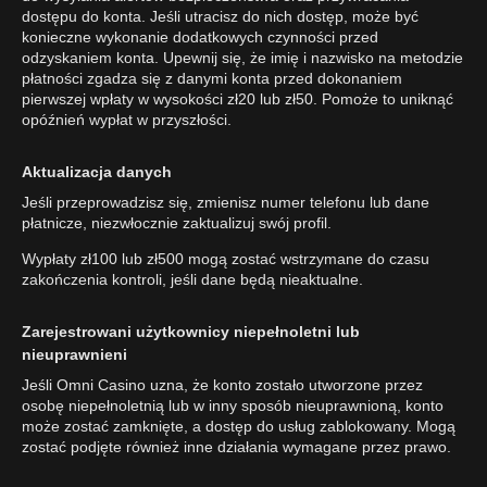
dostępu do konta. Jeśli utracisz do nich dostęp, może być
konieczne wykonanie dodatkowych czynności przed
odzyskaniem konta. Upewnij się, że imię i nazwisko na metodzie
płatności zgadza się z danymi konta przed dokonaniem
pierwszej wpłaty w wysokości zł20 lub zł50. Pomoże to uniknąć
opóźnień wypłat w przyszłości.
Aktualizacja danych
Jeśli przeprowadzisz się, zmienisz numer telefonu lub dane
płatnicze, niezwłocznie zaktualizuj swój profil.
Wypłaty zł100 lub zł500 mogą zostać wstrzymane do czasu
zakończenia kontroli, jeśli dane będą nieaktualne.
Zarejestrowani użytkownicy niepełnoletni lub
nieuprawnieni
Jeśli Omni Casino uzna, że konto zostało utworzone przez
osobę niepełnoletnią lub w inny sposób nieuprawnioną, konto
może zostać zamknięte, a dostęp do usług zablokowany. Mogą
zostać podjęte również inne działania wymagane przez prawo.