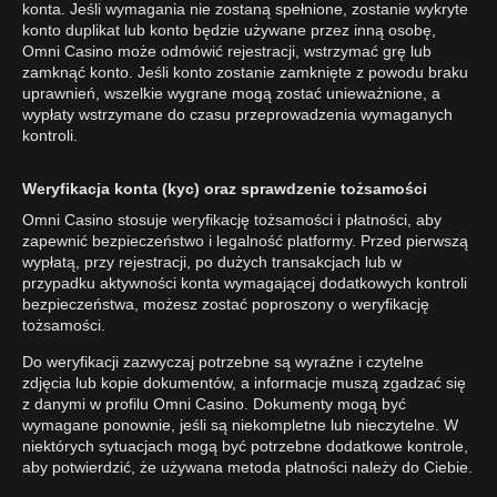
konta. Jeśli wymagania nie zostaną spełnione, zostanie wykryte
konto duplikat lub konto będzie używane przez inną osobę,
Omni Casino może odmówić rejestracji, wstrzymać grę lub
zamknąć konto. Jeśli konto zostanie zamknięte z powodu braku
uprawnień, wszelkie wygrane mogą zostać unieważnione, a
wypłaty wstrzymane do czasu przeprowadzenia wymaganych
kontroli.
Weryfikacja konta (kyc) oraz sprawdzenie tożsamości
Omni Casino stosuje weryfikację tożsamości i płatności, aby
zapewnić bezpieczeństwo i legalność platformy. Przed pierwszą
wypłatą, przy rejestracji, po dużych transakcjach lub w
przypadku aktywności konta wymagającej dodatkowych kontroli
bezpieczeństwa, możesz zostać poproszony o weryfikację
tożsamości.
Do weryfikacji zazwyczaj potrzebne są wyraźne i czytelne
zdjęcia lub kopie dokumentów, a informacje muszą zgadzać się
z danymi w profilu Omni Casino. Dokumenty mogą być
wymagane ponownie, jeśli są niekompletne lub nieczytelne. W
niektórych sytuacjach mogą być potrzebne dodatkowe kontrole,
aby potwierdzić, że używana metoda płatności należy do Ciebie.