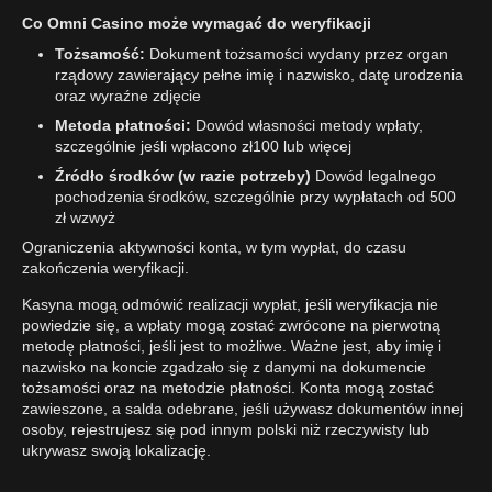
Co Omni Casino może wymagać do weryfikacji
Tożsamość:
Dokument tożsamości wydany przez organ
rządowy zawierający pełne imię i nazwisko, datę urodzenia
oraz wyraźne zdjęcie
Metoda płatności:
Dowód własności metody wpłaty,
szczególnie jeśli wpłacono zł100 lub więcej
Źródło środków (w razie potrzeby)
Dowód legalnego
pochodzenia środków, szczególnie przy wypłatach od 500
zł wzwyż
Ograniczenia aktywności konta, w tym wypłat, do czasu
zakończenia weryfikacji.
Kasyna mogą odmówić realizacji wypłat, jeśli weryfikacja nie
powiedzie się, a wpłaty mogą zostać zwrócone na pierwotną
metodę płatności, jeśli jest to możliwe. Ważne jest, aby imię i
nazwisko na koncie zgadzało się z danymi na dokumencie
tożsamości oraz na metodzie płatności. Konta mogą zostać
zawieszone, a salda odebrane, jeśli używasz dokumentów innej
osoby, rejestrujesz się pod innym polski niż rzeczywisty lub
ukrywasz swoją lokalizację.