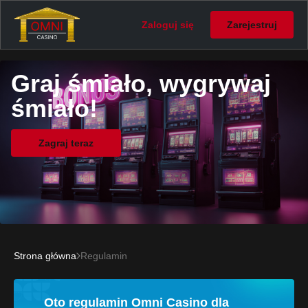
Zaloguj się
Zarejestruj
Graj śmiało, wygrywaj
śmiało!
Zagraj teraz
Strona główna
Regulamin
Oto regulamin Omni Casino dla