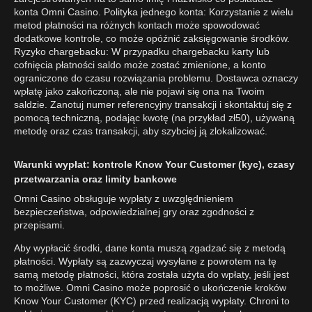
konta Omni Casino. Polityka jednego konta: Korzystanie z wielu
metod płatności na różnych kontach może spowodować
dodatkowe kontrole, co może opóźnić zaksięgowanie środków.
Ryzyko chargebacku: W przypadku chargebacku karty lub
cofnięcia płatności saldo może zostać zmienione, a konto
ograniczone do czasu rozwiązania problemu. Dostawca oznaczy
wpłatę jako zakończoną, ale nie pojawi się ona na Twoim
saldzie. Zanotuj numer referencyjny transakcji i skontaktuj się z
pomocą techniczną, podając kwotę (na przykład zł50), używaną
metodę oraz czas transakcji, aby szybciej ją zlokalizować.
Warunki wypłat: kontrole Know Your Customer (kyc), czasy
przetwarzania oraz limity bankowe
Omni Casino obsługuje wypłaty z uwzględnieniem
bezpieczeństwa, odpowiedzialnej gry oraz zgodności z
przepisami.
Aby wypłacić środki, dane konta muszą zgadzać się z metodą
płatności. Wypłaty są zazwyczaj wysyłane z powrotem na tę
samą metodę płatności, która została użyta do wpłaty, jeśli jest
to możliwe. Omni Casino może poprosić o ukończenie kroków
Know Your Customer (KYC) przed realizacją wypłaty. Chroni to