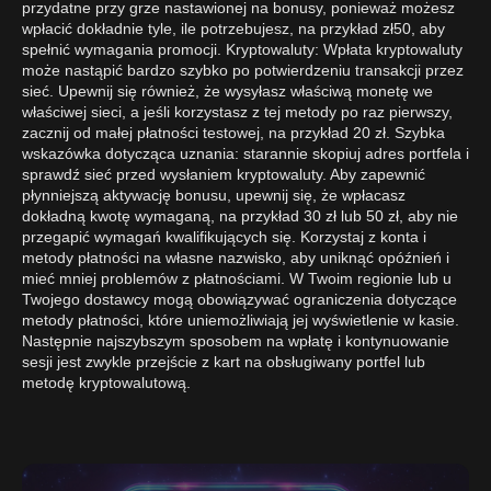
przydatne przy grze nastawionej na bonusy, ponieważ możesz
wpłacić dokładnie tyle, ile potrzebujesz, na przykład zł50, aby
spełnić wymagania promocji. Kryptowaluty: Wpłata kryptowaluty
może nastąpić bardzo szybko po potwierdzeniu transakcji przez
sieć. Upewnij się również, że wysyłasz właściwą monetę we
właściwej sieci, a jeśli korzystasz z tej metody po raz pierwszy,
zacznij od małej płatności testowej, na przykład 20 zł. Szybka
wskazówka dotycząca uznania: starannie skopiuj adres portfela i
sprawdź sieć przed wysłaniem kryptowaluty. Aby zapewnić
płynniejszą aktywację bonusu, upewnij się, że wpłacasz
dokładną kwotę wymaganą, na przykład 30 zł lub 50 zł, aby nie
przegapić wymagań kwalifikujących się. Korzystaj z konta i
metody płatności na własne nazwisko, aby uniknąć opóźnień i
mieć mniej problemów z płatnościami. W Twoim regionie lub u
Twojego dostawcy mogą obowiązywać ograniczenia dotyczące
metody płatności, które uniemożliwiają jej wyświetlenie w kasie.
Następnie najszybszym sposobem na wpłatę i kontynuowanie
sesji jest zwykle przejście z kart na obsługiwany portfel lub
metodę kryptowalutową.