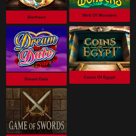
Well Of Wonders
Bierhaus
Coins Of Egypt
Dream Date