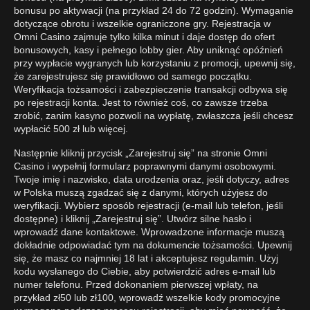
bonusu po aktywacji (na przykład 24 do 72 godzin). Wymaganie
dotyczące obrotu i wszelkie ograniczone gry. Rejestracja w
Omni Casino zajmuje tylko kilka minut i daje dostęp do ofert
bonusowych, kasy i pełnego lobby gier. Aby uniknąć opóźnień
przy wypłacie wygranych lub korzystaniu z promocji, upewnij się,
że zarejestrujesz się prawidłowo od samego początku.
Weryfikacja tożsamości i zabezpieczenie transakcji odbywa się
po rejestracji konta. Jest to również coś, co zawsze trzeba
zrobić, zanim kasyno pozwoli na wypłatę, zwłaszcza jeśli chcesz
wypłacić 500 zł lub więcej.
Następnie kliknij przycisk „Zarejestruj się” na stronie Omni
Casino i wypełnij formularz poprawnymi danymi osobowymi.
Twoje imię i nazwisko, data urodzenia oraz, jeśli dotyczy, adres
w Polska muszą zgadzać się z danymi, których użyjesz do
weryfikacji. Wybierz sposób rejestracji (e-mail lub telefon, jeśli
dostępne) i kliknij „Zarejestruj się”. Utwórz silne hasło i
wprowadź dane kontaktowe. Wprowadzone informacje muszą
dokładnie odpowiadać tym na dokumencie tożsamości. Upewnij
się, że masz co najmniej 18 lat i akceptujesz regulamin. Użyj
kodu wysłanego do Ciebie, aby potwierdzić adres e-mail lub
numer telefonu. Przed dokonaniem pierwszej wpłaty, na
przykład zł50 lub zł100, wprowadź wszelkie kody promocyjne