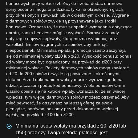
bonusowych przy wpłacie zł. Zwykle trzeba dodać darmowe
spiny osobno i mogą one działać tylko na określonych grach,
przy określonych stawkach lub w określonym okresie. Wygrane
z darmowych spinów zwykle są przyznawane jako środki
bonusowe. Oznacza to, że musisz spełnić wymagania dotyczące
obrotu, zanim będziesz mógł je wypłacić. Sprawdź zasady
dotyczące najwyższej kwoty, którą można wymienić, oraz
wszelkich limitów wygranych ze spinów, aby uniknąć
niespodzianek. Minimalna wpłata: promocje często zaczynają
się od minimalnej wpłaty zł10 lub zł20. Wysokość bonusu: bonus
od wpłaty może być ograniczony, na przykład do zł200 przy
minimalnej wpłacie. Pakiety darmowych spinów mogą zawierać
od 20 do 200 spinów i zwykle są powiązane z określonymi
slotami. Przed dokonaniem wpłaty musisz wyrazić zgodę na
udział, a czasem podać kod bonusowy. Wiele bonusów Omni
Casino opiera się na kwocie wpłaty. Oznacza to, że im więcej
wpłacisz, tym więcej darmowych spinów możesz otrzymać. Aby
mieć pewność, że otrzymasz najlepszą ofertę za swoje
pieniądze, porównaj poziomy przed dokonaniem większej
wpłaty, na przykład zł100 lub zł200.
Minimalna kwota wpłaty (na przykład zł10, zł20 lub
zł50) oraz czy Twoja metoda płatności jest