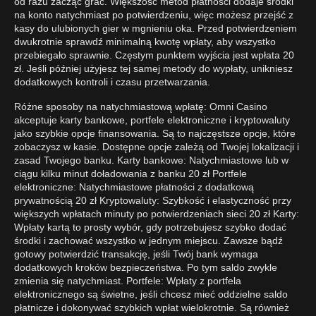
od razu zacząć grać. Większość metod płatności dodaje środki
na konto natychmiast po potwierdzeniu, więc możesz przejść z
kasy do ulubionych gier w mgnieniu oka. Przed potwierdzeniem
dwukrotnie sprawdź minimalną kwotę wpłaty, aby wszystko
przebiegało sprawnie. Częstym punktem wyjścia jest wpłata 20
zł. Jeśli później użyjesz tej samej metody do wypłaty, unikniesz
dodatkowych kontroli i czasu przetwarzania.
Różne sposoby na natychmiastową wpłatę: Omni Casino
akceptuje karty bankowe, portfele elektroniczne i kryptowaluty
jako szybkie opcje finansowania. Są to najczęstsze opcje, które
zobaczysz w kasie. Dostępne opcje zależą od Twojej lokalizacji i
zasad Twojego banku. Karty bankowe: Natychmiastowe lub w
ciągu kilku minut doładowania z banku 20 zł Portfele
elektroniczne: Natychmiastowe płatności z dodatkową
prywatnością 20 zł Kryptowaluty: Szybkość i elastyczność przy
większych wpłatach minuty po potwierdzeniach sieci 20 zł Karty:
Wpłaty kartą to prosty wybór, gdy potrzebujesz szybko dodać
środki i zachować wszystko w jednym miejscu. Zawsze bądź
gotowy potwierdzić transakcję, jeśli Twój bank wymaga
dodatkowych kroków bezpieczeństwa. Po tym saldo zwykle
zmienia się natychmiast. Portfele: Wpłaty z portfela
elektronicznego są świetne, jeśli chcesz mieć oddzielne saldo
płatnicze i dokonywać szybkich wpłat wielokrotnie. Są również