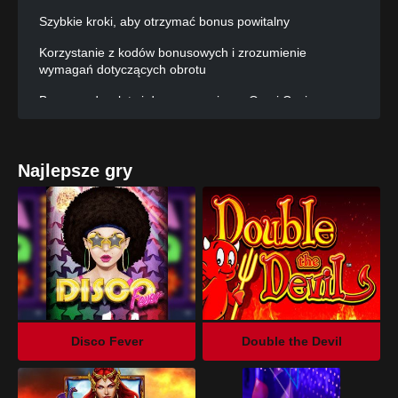
Szybkie kroki, aby otrzymać bonus powitalny
Korzystanie z kodów bonusowych i zrozumienie
wymagań dotyczących obrotu
Bonusy od wpłaty i darmowe spiny w Omni Casino
Nagrody VIP, cashback i promocje doładowań
Jak zarejestrować się w Omni Casino i zweryfikować
Najlepsze gry
konto
Wpłaty w Omni Casino
Czasy wypłat, opłaty i limity w Omni Casino
Dostęp mobilny do bonusów Omni Casino na iOS i
Androidzie
Disco Fever
Double the Devil