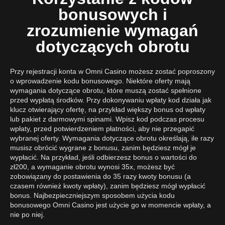
bonusowych i
zrozumienie wymagań
dotyczących obrotu
Przy rejestracji konta w Omni Casino możesz zostać poproszony
o wprowadzenie kodu bonusowego. Niektóre oferty mają
wymagania dotyczące obrotu, które muszą zostać spełnione
przed wypłatą środków. Przy dokonywaniu wpłaty kod działa jak
klucz otwierający ofertę, na przykład większy bonus od wpłaty
lub pakiet z darmowymi spinami. Wpisz kod podczas procesu
wpłaty, przed potwierdzeniem płatności, aby nie przegapić
wybranej oferty. Wymagania dotyczące obrotu określają, ile razy
musisz obrócić wygrane z bonusu, zanim będziesz mógł je
wypłacić. Na przykład, jeśli odbierzesz bonus o wartości do
zł200, a wymaganie obrotu wynosi 35x, możesz być
zobowiązany do postawienia do 35 razy kwoty bonusu (a
czasem również kwoty wpłaty), zanim będziesz mógł wypłacić
bonus. Najbezpieczniejszym sposobem użycia kodu
bonusowego Omni Casino jest użycie go w momencie wpłaty, a
nie po niej.