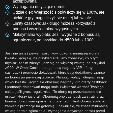
akceptowana
Wymagania dotyczące obrotu
Udział gier: Większość slotów liczy się w 100%, ale
niektóre gry mogą liczyć się mniej lub wcale
Limity czasowe; Jak długo możesz korzystać z
bonusu i wszelkie okna wygaśnięcia
Maksymalna wypłata; Jeśli wygrane z bonusu są
ograniczone, na przykład do zł500 lub zł1000
Jeśli nie jesteś pewien warunków, dokonaj mniejszej wpłaty
kwalifikującej się, na przykład zł20, aby zobaczyć, co o tym
myślisz, zanim zdecydujesz się na większą wpłatę, na przykład
zł200. W Omni Casino dostępne są nagrody VIP, oferty
cashback i promocje doładowań, które dają dodatkowe szanse
na bonus po pierwszej wpłacie. Planując wpłaty i długość sesji
wokół kwalifikujących się okresów, nagrody VIP, oferty cashback
i promocje doładowań mogą stale zwiększać wartość Twojego
salda, jeśli grasz regularnie。 Te oferty są przeznaczone dla
graczy, którzy już grali. Obejmują one cashback za straty oraz
bonusy doładowań oparte na procentach. Jeśli chcesz szybciej
zamienić promocje na gotówkę, upewnij się, że znasz minimalną
wpłatę, termin zgłoszenia i wymagania dotyczące obrotu przed