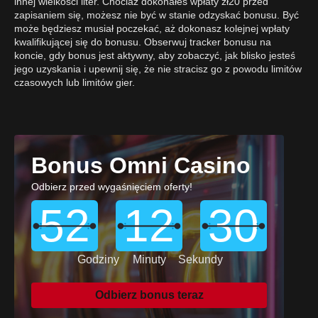
innej wielkości liter. Chociaż dokonałeś wpłaty zł20 przed
zapisaniem się, możesz nie być w stanie odzyskać bonusu. Być
może będziesz musiał poczekać, aż dokonasz kolejnej wpłaty
kwalifikującej się do bonusu. Obserwuj tracker bonusu na
koncie, gdy bonus jest aktywny, aby zobaczyć, jak blisko jesteś
jego uzyskania i upewnij się, że nie stracisz go z powodu limitów
czasowych lub limitów gier.
Bonus Omni Casino
Odbierz przed wygaśnięciem oferty!
52
12
28
Godziny
Minuty
Sekundy
Odbierz bonus teraz