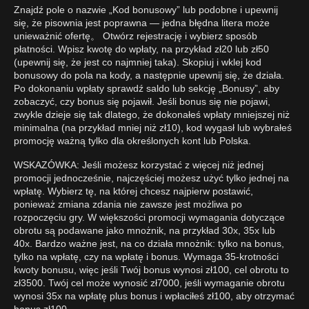
Znajdź pole o nazwie „Kod bonusowy” lub podobne i upewnij
się, że pisownia jest poprawna — jedna błędna litera może
unieważnić ofertę。 Otwórz rejestrację i wybierz sposób
płatności. Wpisz kwotę do wpłaty, na przykład zł20 lub zł50
(upewnij się, że jest co najmniej taka). Skopiuj i wklej kod
bonusowy do pola na kody, a następnie upewnij się, że działa.
Po dokonaniu wpłaty sprawdź saldo lub sekcję „Bonusy”, aby
zobaczyć, czy bonus się pojawił. Jeśli bonus się nie pojawi,
zwykle dzieje się tak dlatego, że dokonałeś wpłaty mniejszej niż
minimalna (na przykład mniej niż zł10), kod wygasł lub wybrałeś
promocję ważną tylko dla określonych kont lub Polska.
WSKAZÓWKA: Jeśli możesz korzystać z więcej niż jednej
promocji jednocześnie, najczęściej możesz użyć tylko jednej na
wpłatę. Wybierz tę, na której chcesz najpierw postawić,
ponieważ zmiana zdania nie zawsze jest możliwa po
rozpoczęciu gry. W większości promocji wymagania dotyczące
obrotu są podawane jako mnożnik, na przykład 30x, 35x lub
40x. Bardzo ważne jest, na co działa mnożnik: tylko na bonus,
tylko na wpłatę, czy na wpłatę i bonus. Wymaga 35-krotności
kwoty bonusu, więc jeśli Twój bonus wynosi zł100, cel obrotu to
zł3500. Twój cel może wynosić zł7000, jeśli wymaganie obrotu
wynosi 35x na wpłatę plus bonus i wpłaciłeś zł100, aby otrzymać