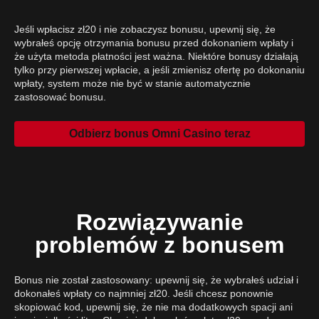
Jeśli wpłacisz zł20 i nie zobaczysz bonusu, upewnij się, że
wybrałeś opcję otrzymania bonusu przed dokonaniem wpłaty i
że użyta metoda płatności jest ważna. Niektóre bonusy działają
tylko przy pierwszej wpłacie, a jeśli zmienisz ofertę po dokonaniu
wpłaty, system może nie być w stanie automatycznie
zastosować bonusu.
Odbierz bonus Omni Casino teraz
Rozwiązywanie
problemów z bonusem
Bonus nie został zastosowany: upewnij się, że wybrałeś udział i
dokonałeś wpłaty co najmniej zł20. Jeśli chcesz ponownie
skopiować kod, upewnij się, że nie ma dodatkowych spacji ani