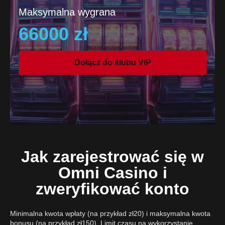
Maksymalna wygrana
66000 zł
Dołącz do klubu VIP
Jak zarejestrować się w
Omni Casino i
zweryfikować konto
Minimalna kwota wpłaty (na przykład zł20) i maksymalna kwota
bonusu (na przykład zł150). Limit czasu na wykorzystanie