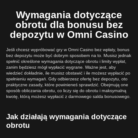
Wymagania dotyczące
obrotu dla bonusu bez
depozytu w Omni Casino
Jeśli chcesz wypróbować gry w Omni Casino bez wpłaty, bonus
bez depozytu może być dobrym sposobem na to. Musisz jednak
spełnić określone wymagania dotyczące obrotu i limity wypłat,
zanim będziesz mógł wypłacić wygrane. Ważne jest, aby
wiedzieć dokładnie, ile musisz obstawić i ile możesz wypłacić po
spełnieniu wymagań. Gdy odbierzesz ofertę bez depozytu, oto
praktyczne zasady, które powinieneś sprawdzić. Obejmują one
sposób obliczania obrotu, co liczy się do obrotu i maksymalną
kwotę, którą możesz wypłacić z darmowego salda bonusowego.
Jak działają wymagania dotyczące
obrotu