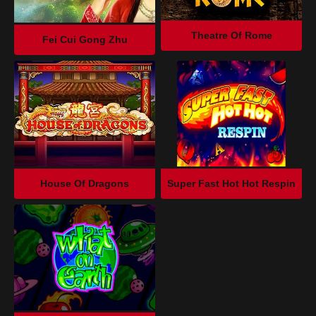
Theatre Of Rome
Fei Cui Gong Zhu
House Of Dragons
Valentine's Fortune