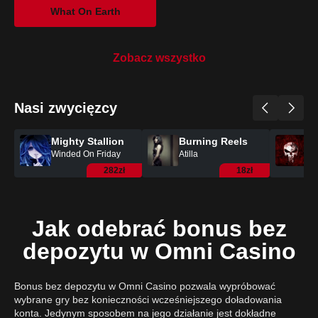
What On Earth
Zobacz wszystko
Nasi zwycięzcy
Mighty Stallion
Burning Reels
Ca
Winded On Friday
Atilla
Wr
282zł
18zł
Jak odebrać bonus bez
depozytu w Omni Casino
Bonus bez depozytu w Omni Casino pozwala wypróbować
wybrane gry bez konieczności wcześniejszego doładowania
konta. Jedynym sposobem na jego działanie jest dokładne