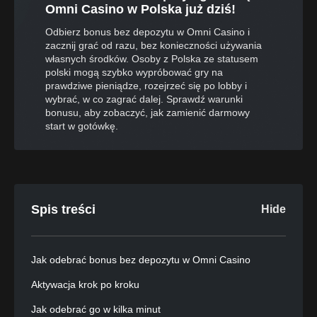
Omni Casino w Polska już dziś!
Odbierz bonus bez depozytu w Omni Casino i
zacznij grać od razu, bez konieczności używania
własnych środków. Osoby z Polska ze statusem
polski mogą szybko wypróbować gry na
prawdziwe pieniądze, rozejrzeć się po lobby i
wybrać, w co zagrać dalej. Sprawdź warunki
bonusu, aby zobaczyć, jak zamienić darmowy
start w gotówkę.
Spis treści
Hide
Jak odebrać bonus bez depozytu w Omni Casino
Aktywacja krok po kroku
Jak odebrać go w kilka minut