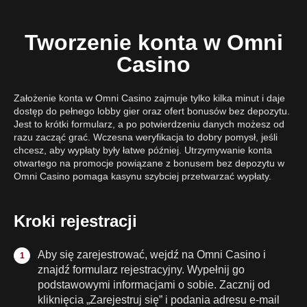
Tworzenie konta w Omni
Casino
Założenie konta w Omni Casino zajmuje tylko kilka minut i daje
dostęp do pełnego lobby gier oraz ofert bonusów bez depozytu.
Jest to krótki formularz, a po potwierdzeniu danych możesz od
razu zacząć grać. Wczesna weryfikacja to dobry pomysł, jeśli
chcesz, aby wypłaty były łatwe później. Utrzymywanie konta
otwartego na promocje powiązane z bonusem bez depozytu w
Omni Casino pomaga kasynu szybciej przetwarzać wypłaty.
Kroki rejestracji
Aby się zarejestrować, wejdź na Omni Casino i
znajdź formularz rejestracyjny. Wypełnij go
podstawowymi informacjami o sobie. Zacznij od
kliknięcia „Zarejestruj się” i podania adresu e-mail