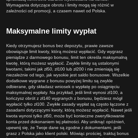
Wymagania dotyczące obrotu i limity mogą się różnić w
zależności od promocji, a czasem nawet od Polska.
Maksymalne limity wypłat
Kiedy otrzymujesz bonus bez depozytu, prawie zawsze
obowiązuje limit kwoty, którą możesz wypłacić. Gdy wygrasz
pieniądze z darmowego bonusu, limit ten określa maksymalną
kwotę, którą możesz wypłacić. Zwykle limity są ustalonymi
kwotami, takimi jak zł50, zł100 lub zł200 i nie zmieniają się
niezależnie od tego, jak wysokie jest saldo bonusowe. Wszelkie
dodatkowe wygrane z bonusu powyżej limitu są zwykle
odbierane, gdy składasz wniosek o wypłatę po osiągnięciu
maksymalnej wypłaty. Na przykład, jeśli limit wynosi zł100, a
kończysz obrót z zł140 wygranych z bonusu, będziesz mógł
wypłacić tylko zł100. Zwykłe zasady wypłat są często łączone z
zasadami dotyczącymi kwoty, którą możesz wypłacić. Nawet jeśli
kwota wynosi tylko zł50, może być konieczne zweryfikowanie
konta przed dokonaniem tej płatności. Aby uniknąć opóźnień,
upewnij się, że Twoje dane są zgodne z dokumentami, jeśli
grasz z Polska jako klient polski. Mówiąc prościej, traktuj bonus