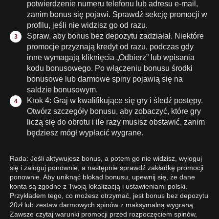
potwierdzenie numeru telefonu lub adresu e-mail,
zanim bonus się pojawi. Sprawdź sekcję promocji w
profilu, jeśli nie widzisz go od razu.
Spraw, aby bonus bez depozytu zadziałał. Niektóre
promocje przyznają kredyt od razu, podczas gdy
inne wymagają kliknięcia „Odbierz” lub wpisania
kodu bonusowego. Po włączeniu bonusu środki
bonusowe lub darmowe spiny pojawią się na
saldzie bonusowym.
Krok 4: Graj w kwalifikujące się gry i śledź postępy.
Otwórz szczegóły bonusu, aby zobaczyć, które gry
liczą się do obrotu i ile razy musisz obstawić, zanim
będziesz mógł wypłacić wygrane.
Rada: Jeśli aktywujesz bonus, a potem go nie widzisz, wyloguj
się i zaloguj ponownie, a następnie sprawdź zakładkę promocji
ponownie. Aby uniknąć blokad bonusu, upewnij się, że dane
konta są zgodne z Twoją lokalizacją i ustawieniami polski.
Przykładem tego, co możesz otrzymać, jest bonus bez depozytu
20zł lub zestaw darmowych spinów z maksymalną wygraną.
Zawsze czytaj warunki promocji przed rozpoczęciem spinów,