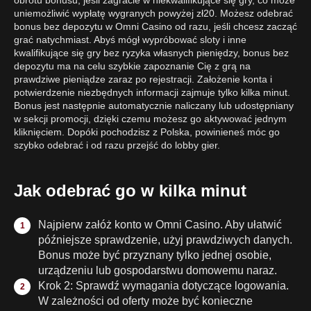
obrotu bonusu, jeśli zagracie w niekwalifikujące się gry, co może
uniemożliwić wypłatę wygranych powyżej zł20. Możesz odebrać
bonus bez depozytu w Omni Casino od razu, jeśli chcesz zacząć
grać natychmiast. Abyś mógł wypróbować sloty i inne
kwalifikujące się gry bez ryzyka własnych pieniędzy, bonus bez
depozytu ma na celu szybkie zapoznanie Cię z grą na
prawdziwe pieniądze zaraz po rejestracji. Założenie konta i
potwierdzenie niezbędnych informacji zajmuje tylko kilka minut.
Bonus jest następnie automatycznie naliczany lub udostępniany
w sekcji promocji, dzięki czemu możesz go aktywować jednym
kliknięciem. Dopóki pochodzisz z Polska, powinieneś móc go
szybko odebrać i od razu przejść do lobby gier.
Jak odebrać go w kilka minut
Najpierw załóż konto w Omni Casino. Aby ułatwić
późniejsze sprawdzenie, użyj prawdziwych danych.
Bonus może być przyznany tylko jednej osobie,
urządzeniu lub gospodarstwu domowemu naraz.
Krok 2: Sprawdź wymagania dotyczące logowania.
W zależności od oferty może być konieczne