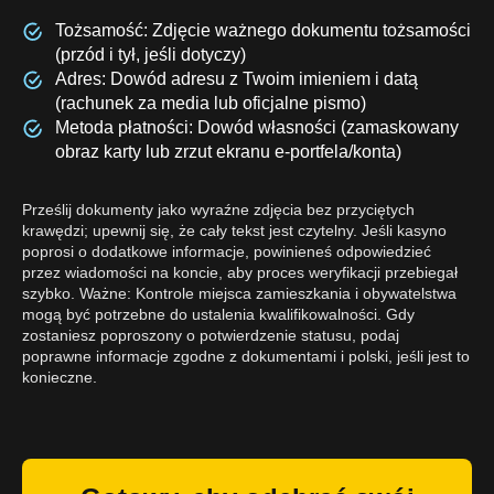
Tożsamość: Zdjęcie ważnego dokumentu tożsamości
(przód i tył, jeśli dotyczy)
Adres: Dowód adresu z Twoim imieniem i datą
(rachunek za media lub oficjalne pismo)
Metoda płatności: Dowód własności (zamaskowany
obraz karty lub zrzut ekranu e-portfela/konta)
Prześlij dokumenty jako wyraźne zdjęcia bez przyciętych
krawędzi; upewnij się, że cały tekst jest czytelny. Jeśli kasyno
poprosi o dodatkowe informacje, powinieneś odpowiedzieć
przez wiadomości na koncie, aby proces weryfikacji przebiegał
szybko. Ważne: Kontrole miejsca zamieszkania i obywatelstwa
mogą być potrzebne do ustalenia kwalifikowalności. Gdy
zostaniesz poproszony o potwierdzenie statusu, podaj
poprawne informacje zgodne z dokumentami i polski, jeśli jest to
konieczne.