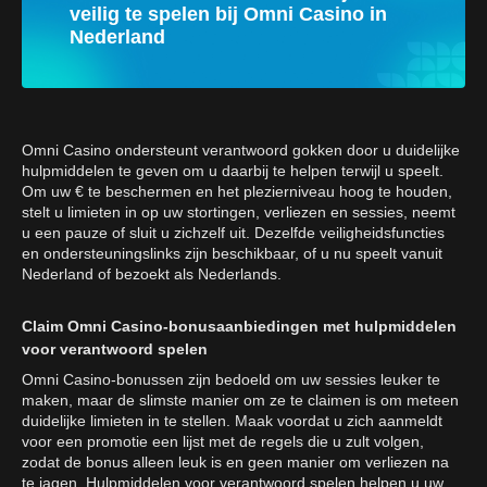
veilig te spelen bij Omni Casino in
Nederland
Omni Casino ondersteunt verantwoord gokken door u duidelijke
hulpmiddelen te geven om u daarbij te helpen terwijl u speelt.
Om uw € te beschermen en het plezierniveau hoog te houden,
stelt u limieten in op uw stortingen, verliezen en sessies, neemt
u een pauze of sluit u zichzelf uit. Dezelfde veiligheidsfuncties
en ondersteuningslinks zijn beschikbaar, of u nu speelt vanuit
Nederland of bezoekt als Nederlands.
Claim Omni Casino-bonusaanbiedingen met hulpmiddelen
voor verantwoord spelen
Omni Casino-bonussen zijn bedoeld om uw sessies leuker te
maken, maar de slimste manier om ze te claimen is om meteen
duidelijke limieten in te stellen. Maak voordat u zich aanmeldt
voor een promotie een lijst met de regels die u zult volgen,
zodat de bonus alleen leuk is en geen manier om verliezen na
te jagen. Hulpmiddelen voor verantwoord spelen helpen u uw