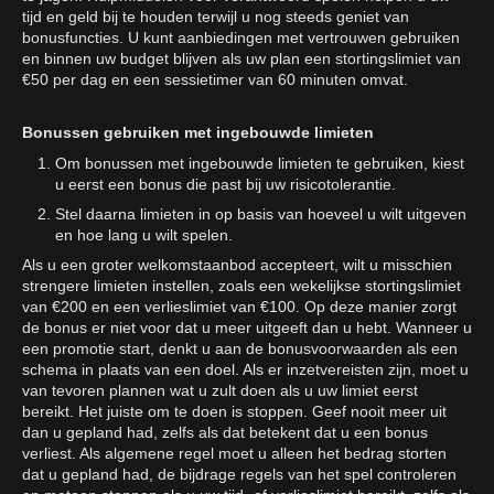
tijd en geld bij te houden terwijl u nog steeds geniet van
bonusfuncties. U kunt aanbiedingen met vertrouwen gebruiken
en binnen uw budget blijven als uw plan een stortingslimiet van
€50 per dag en een sessietimer van 60 minuten omvat.
Bonussen gebruiken met ingebouwde limieten
Om bonussen met ingebouwde limieten te gebruiken, kiest
u eerst een bonus die past bij uw risicotolerantie.
Stel daarna limieten in op basis van hoeveel u wilt uitgeven
en hoe lang u wilt spelen.
Als u een groter welkomstaanbod accepteert, wilt u misschien
strengere limieten instellen, zoals een wekelijkse stortingslimiet
van €200 en een verlieslimiet van €100. Op deze manier zorgt
de bonus er niet voor dat u meer uitgeeft dan u hebt. Wanneer u
een promotie start, denkt u aan de bonusvoorwaarden als een
schema in plaats van een doel. Als er inzetvereisten zijn, moet u
van tevoren plannen wat u zult doen als u uw limiet eerst
bereikt. Het juiste om te doen is stoppen. Geef nooit meer uit
dan u gepland had, zelfs als dat betekent dat u een bonus
verliest. Als algemene regel moet u alleen het bedrag storten
dat u gepland had, de bijdrage regels van het spel controleren