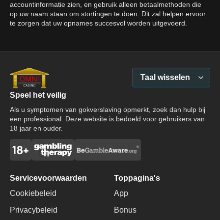
accountinformatie zien, en gebruik alleen betaalmethoden die
op uw naam staan om stortingen te doen. Dit zal helpen ervoor
te zorgen dat uw opnames succesvol worden uitgevoerd.
Taal wisselen
Speel het veilig
Als u symptomen van gokverslaving opmerkt, zoek dan hulp bij
een professional. Deze website is bedoeld voor gebruikers van
18 jaar en ouder.
Servicevoorwaarden
Toppagina's
Cookiebeleid
App
Privacybeleid
Bonus