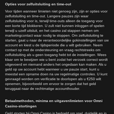
Opties voor zelfuitsluiting en time-out
Voor tijden wanneer limieten niet genoeg zijn, zijn er opties voor
zelfuitsluiting en time-out. Langere pauzes zijn waar
zelfuitsluiting voor is, terwijl time-outs alleen de toegang voor
een korte tijd blokkeren. U zult niet kunnen inloggen of spelen
terwijl u uzelf uitsluit, en het casino zal stappen nemen om
marketingcontact waar nodig te stoppen. Om zelfuitsluiting te
starten, gaat u naar de verantwoordelijke gokinstellingen van uw
account en kiest u de tijdsperiode die u wilt gebruiken. Neem
contact op met de ondersteuning en vraag rechtstreeks om
zelfuitsluiting als u geen toegang hebt tot de instellingen. Wees
klaar om te bewijzen wie u bent zodat het verzoek correct wordt
uitgevoerd en niemand anders het ongedaan kan maken. Als u
geld op uw account hebt wanneer u uw pauze start, kunt u
meestal een opname doen na uw regelmatige controles. U kunt
gevraagd worden om verificatie te doorlopen als u €250 wilt
opnemen, bijvoorbeeld om ervoor te zorgen dat het geld
teruggaat naar de rechtmatige accounthouder.
Betaalmethoden, minima en uitgavenlimieten voor Omni
Casino-stortingen
Geld storten bij Omni Casino is bedoeld om snel, duidelijk en in