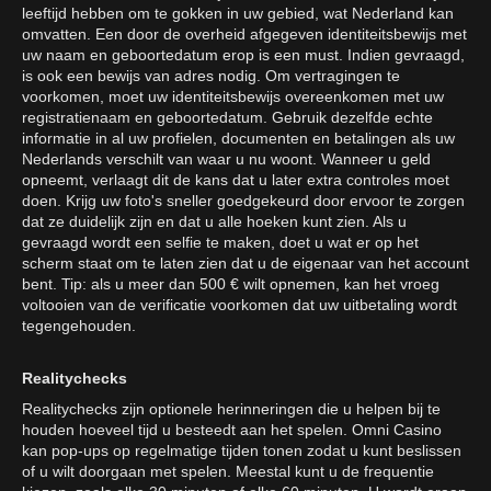
leeftijd hebben om te gokken in uw gebied, wat Nederland kan
omvatten. Een door de overheid afgegeven identiteitsbewijs met
uw naam en geboortedatum erop is een must. Indien gevraagd,
is ook een bewijs van adres nodig. Om vertragingen te
voorkomen, moet uw identiteitsbewijs overeenkomen met uw
registratienaam en geboortedatum. Gebruik dezelfde echte
informatie in al uw profielen, documenten en betalingen als uw
Nederlands verschilt van waar u nu woont. Wanneer u geld
opneemt, verlaagt dit de kans dat u later extra controles moet
doen. Krijg uw foto's sneller goedgekeurd door ervoor te zorgen
dat ze duidelijk zijn en dat u alle hoeken kunt zien. Als u
gevraagd wordt een selfie te maken, doet u wat er op het
scherm staat om te laten zien dat u de eigenaar van het account
bent. Tip: als u meer dan 500 € wilt opnemen, kan het vroeg
voltooien van de verificatie voorkomen dat uw uitbetaling wordt
tegengehouden.
Realitychecks
Realitychecks zijn optionele herinneringen die u helpen bij te
houden hoeveel tijd u besteedt aan het spelen. Omni Casino
kan pop-ups op regelmatige tijden tonen zodat u kunt beslissen
of u wilt doorgaan met spelen. Meestal kunt u de frequentie