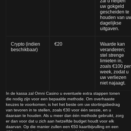
zal u helpen
uw gokgeld
gescheiden te
houden van u
dagelijkse
uitgaven.
Crypto (indien
€20
Waarde kan
beschikbaar)
veranderen;
stel strenge
limieten in,
zoals €100 per
week, zodat u
uw verliezen
niet najaagt.
In de kassa zal Omni Casino u eventuele extra stappen tonen
die nodig zijn voor een bepaalde methode. Om overhaaste
keuzes te voorkomen, is het het beste om uw stortingsbedrag
van tevoren in te stellen, zoals €30 voor één sessie, en u
daaraan te houden. Als u meer dan één methode gebruikt, zorg
er dan voor dat u zich aan hetzelfde budget houdt voor elk
daarvan. Op die manier zullen een €50 kaartbijvulling en een