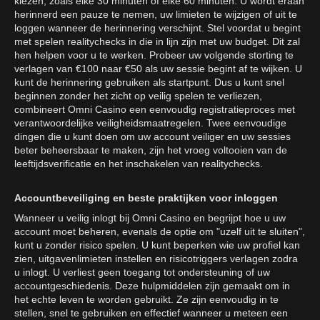
kiezen, zoals elke 30 minuten of elke 60 minuten. U wordt eraan
herinnerd een pauze te nemen, uw limieten te wijzigen of uit te
loggen wanneer de herinnering verschijnt. Stel voordat u begint
met spelen realitychecks in die in lijn zijn met uw budget. Dit zal
hen helpen voor u te werken. Probeer uw volgende storting te
verlagen van €100 naar €50 als uw sessie begint af te wijken. U
kunt de herinnering gebruiken als startpunt. Dus u kunt snel
beginnen zonder het zicht op veilig spelen te verliezen,
combineert Omni Casino een eenvoudig registratieproces met
verantwoordelijke veiligheidsmaatregelen. Twee eenvoudige
dingen die u kunt doen om uw account veiliger en uw sessies
beter beheersbaar te maken, zijn het vroeg voltooien van de
leeftijdsverificatie en het inschakelen van realitychecks.
Accountbeveiliging en beste praktijken voor inloggen
Wanneer u veilig inlogt bij Omni Casino en begrijpt hoe u uw
account moet beheren, evenals de optie om "uzelf uit te sluiten",
kunt u zonder risico spelen. U kunt beperken wie uw profiel kan
zien, uitgavenlimieten instellen en risicotriggers verlagen zodra
u inlogt. U verliest geen toegang tot ondersteuning of uw
accountgeschiedenis. Deze hulpmiddelen zijn gemaakt om in
het echte leven te worden gebruikt. Ze zijn eenvoudig in te
stellen, snel te gebruiken en effectief wanneer u meteen een