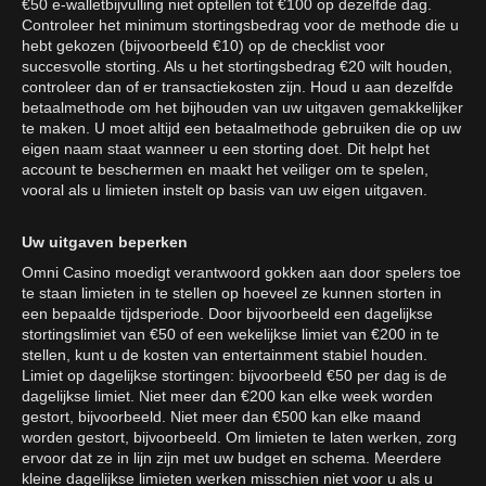
€50 e-walletbijvulling niet optellen tot €100 op dezelfde dag.
Controleer het minimum stortingsbedrag voor de methode die u
hebt gekozen (bijvoorbeeld €10) op de checklist voor
succesvolle storting. Als u het stortingsbedrag €20 wilt houden,
controleer dan of er transactiekosten zijn. Houd u aan dezelfde
betaalmethode om het bijhouden van uw uitgaven gemakkelijker
te maken. U moet altijd een betaalmethode gebruiken die op uw
eigen naam staat wanneer u een storting doet. Dit helpt het
account te beschermen en maakt het veiliger om te spelen,
vooral als u limieten instelt op basis van uw eigen uitgaven.
Uw uitgaven beperken
Omni Casino moedigt verantwoord gokken aan door spelers toe
te staan limieten in te stellen op hoeveel ze kunnen storten in
een bepaalde tijdsperiode. Door bijvoorbeeld een dagelijkse
stortingslimiet van €50 of een wekelijkse limiet van €200 in te
stellen, kunt u de kosten van entertainment stabiel houden.
Limiet op dagelijkse stortingen: bijvoorbeeld €50 per dag is de
dagelijkse limiet. Niet meer dan €200 kan elke week worden
gestort, bijvoorbeeld. Niet meer dan €500 kan elke maand
worden gestort, bijvoorbeeld. Om limieten te laten werken, zorg
ervoor dat ze in lijn zijn met uw budget en schema. Meerdere
kleine dagelijkse limieten werken misschien niet voor u als u