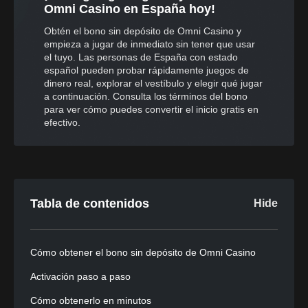
Omni Casino en España hoy!
Obtén el bono sin depósito de Omni Casino y
empieza a jugar de inmediato sin tener que usar
el tuyo. Las personas de España con estado
español pueden probar rápidamente juegos de
dinero real, explorar el vestíbulo y elegir qué jugar
a continuación. Consulta los términos del bono
para ver cómo puedes convertir el inicio gratis en
efectivo.
Tabla de contenidos
Hide
Cómo obtener el bono sin depósito de Omni Casino
Activación paso a paso
Cómo obtenerlo en minutos