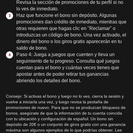
Revisa la sección de promociones de tu perfil si no
lo ves de inmediato.
Haz que funcione el bono sin depósito. Algunas
promociones dan crédito de inmediato, mientras que
otras requieren que hagas clic en "Reclamar" o
introduzcas un código de bono. Una vez activado, el
dinero del bono o los giros gratis aparecerán en tu
saldo de bono.
Paso 4: Juega a juegos que cuenten y lleva un
seguimiento de tu progreso. Consulta qué juegos
cuentan para el bono y cuántas veces tienes que
apostar antes de poder retirar tus ganancias
abriendo los detalles del bono.
Consejo: Si activas el bono y luego no lo ves, cierra la sesión y
vuelve a iniciarla una vez, y luego revisa la pestaña de
promociones de nuevo. Para que no se produzcan bloqueos de
bonos, asegúrate de que la información de tu cuenta coincida
con tu ubicación y configuración de español. Un bono sin
depósito de 20€ o un conjunto de giros gratis con una ganancia
máxima son algunos ejemplos de lo que podrías obtener. Lee