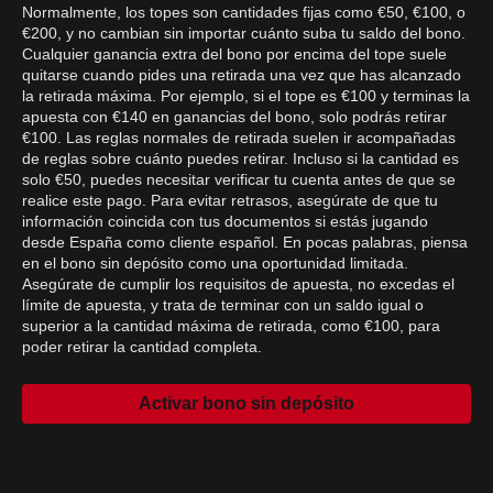
Normalmente, los topes son cantidades fijas como €50, €100, o
€200, y no cambian sin importar cuánto suba tu saldo del bono.
Cualquier ganancia extra del bono por encima del tope suele
quitarse cuando pides una retirada una vez que has alcanzado
la retirada máxima. Por ejemplo, si el tope es €100 y terminas la
apuesta con €140 en ganancias del bono, solo podrás retirar
€100. Las reglas normales de retirada suelen ir acompañadas
de reglas sobre cuánto puedes retirar. Incluso si la cantidad es
solo €50, puedes necesitar verificar tu cuenta antes de que se
realice este pago. Para evitar retrasos, asegúrate de que tu
información coincida con tus documentos si estás jugando
desde España como cliente español. En pocas palabras, piensa
en el bono sin depósito como una oportunidad limitada.
Asegúrate de cumplir los requisitos de apuesta, no excedas el
límite de apuesta, y trata de terminar con un saldo igual o
superior a la cantidad máxima de retirada, como €100, para
poder retirar la cantidad completa.
Activar bono sin depósito