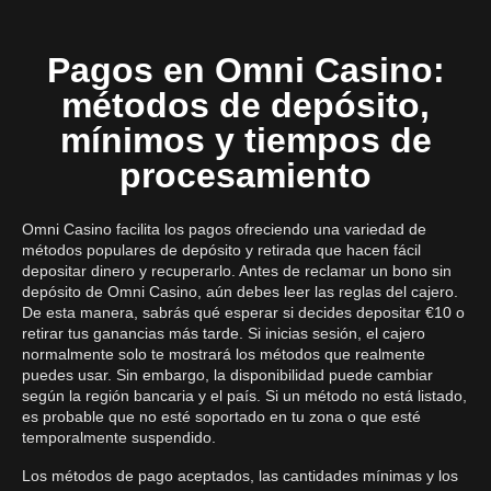
Pagos en Omni Casino:
métodos de depósito,
mínimos y tiempos de
procesamiento
Omni Casino facilita los pagos ofreciendo una variedad de
métodos populares de depósito y retirada que hacen fácil
depositar dinero y recuperarlo. Antes de reclamar un bono sin
depósito de Omni Casino, aún debes leer las reglas del cajero.
De esta manera, sabrás qué esperar si decides depositar €10 o
retirar tus ganancias más tarde. Si inicias sesión, el cajero
normalmente solo te mostrará los métodos que realmente
puedes usar. Sin embargo, la disponibilidad puede cambiar
según la región bancaria y el país. Si un método no está listado,
es probable que no esté soportado en tu zona o que esté
temporalmente suspendido.
Los métodos de pago aceptados, las cantidades mínimas y los