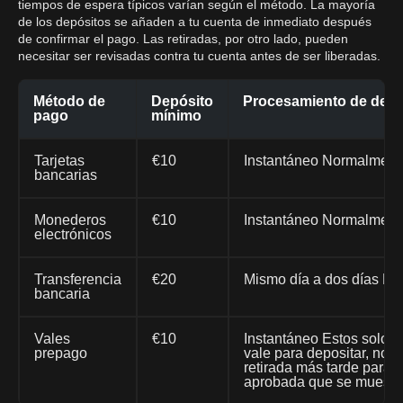
tiempos de espera típicos varían según el método. La mayoría
de los depósitos se añaden a tu cuenta de inmediato después
de confirmar el pago. Las retiradas, por otro lado, pueden
necesitar ser revisadas contra tu cuenta antes de ser liberadas.
Método de
Depósito
Procesamiento de depós
pago
mínimo
Tarjetas
€10
Instantáneo Normalmente
bancarias
Monederos
€10
Instantáneo Normalmente
electrónicos
Transferencia
€20
Mismo día a dos días No
bancaria
Vales
€10
Instantáneo Estos solo p
prepago
vale para depositar, no
retirada más tarde para p
aprobada que se muestre 