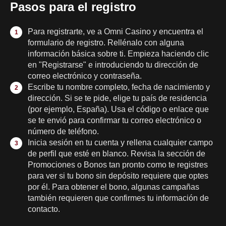
Pasos para el registro
Para registrarte, ve a Omni Casino y encuentra el
formulario de registro. Rellénalo con alguna
información básica sobre ti. Empieza haciendo clic
en "Registrarse" e introduciendo tu dirección de
correo electrónico y contraseña.
Escribe tu nombre completo, fecha de nacimiento y
dirección. Si se te pide, elige tu país de residencia
(por ejemplo, España). Usa el código o enlace que
se te envió para confirmar tu correo electrónico o
número de teléfono.
Inicia sesión en tu cuenta y rellena cualquier campo
de perfil que esté en blanco. Revisa la sección de
Promociones o Bonos tan pronto como te registres
para ver si tu bono sin depósito requiere que optes
por él. Para obtener el bono, algunas campañas
también requieren que confirmes tu información de
contacto.