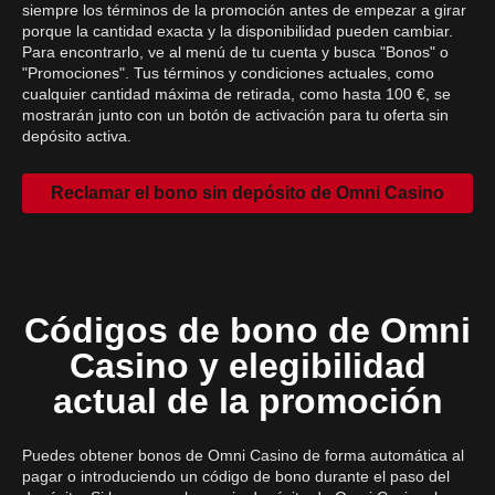
siempre los términos de la promoción antes de empezar a girar
porque la cantidad exacta y la disponibilidad pueden cambiar.
Para encontrarlo, ve al menú de tu cuenta y busca "Bonos" o
"Promociones". Tus términos y condiciones actuales, como
cualquier cantidad máxima de retirada, como hasta 100 €, se
mostrarán junto con un botón de activación para tu oferta sin
depósito activa.
Reclamar el bono sin depósito de Omni Casino
Códigos de bono de Omni
Casino y elegibilidad
actual de la promoción
Puedes obtener bonos de Omni Casino de forma automática al
pagar o introduciendo un código de bono durante el paso del