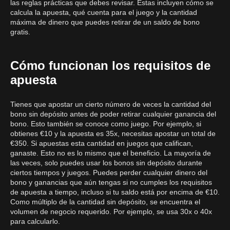
las reglas prácticas que debes revisar. Estas incluyen cómo se
calcula la apuesta, qué cuenta para el juego y la cantidad
máxima de dinero que puedes retirar de un saldo de bono
gratis.
Cómo funcionan los requisitos de
apuesta
Tienes que apostar un cierto número de veces la cantidad del
bono sin depósito antes de poder retirar cualquier ganancia del
bono. Esto también se conoce como juego. Por ejemplo, si
obtienes €10 y la apuesta es 35x, necesitas apostar un total de
€350. Si apuestas esta cantidad en juegos que califican,
ganaste. Esto no es lo mismo que el beneficio. La mayoría de
las veces, solo puedes usar los bonos sin depósito durante
ciertos tiempos y juegos. Puedes perder cualquier dinero del
bono y ganancias que aún tengas si no cumples los requisitos
de apuesta a tiempo, incluso si tu saldo está por encima de €10.
Como múltiplo de la cantidad sin depósito, se encuentra el
volumen de negocio requerido. Por ejemplo, se usa 30x o 40x
para calcularlo.