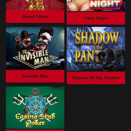
Grand Galore
Party Night
Invisible Man
Shadow Of The Panther