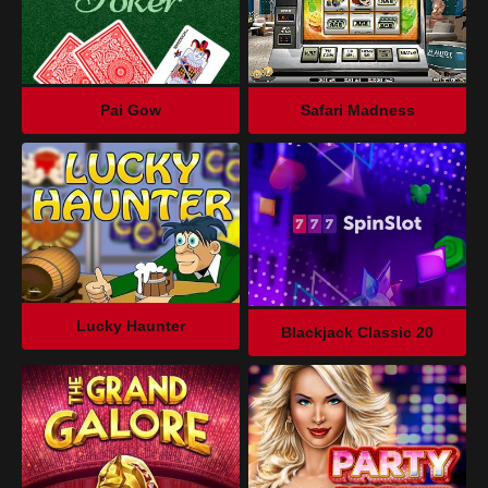
Pai Gow
Scrolls Of Ra Hd
Lucky Haunter
Blackjack Classic 20