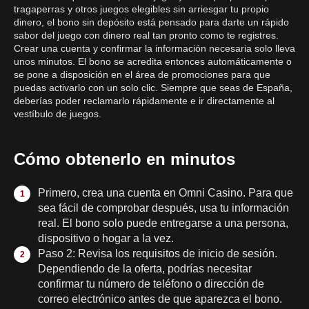
tragaperras y otros juegos elegibles sin arriesgar tu propio
dinero, el bono sin depósito está pensado para darte un rápido
sabor del juego con dinero real tan pronto como te registres.
Crear una cuenta y confirmar la información necesaria solo lleva
unos minutos. El bono se acredita entonces automáticamente o
se pone a disposición en el área de promociones para que
puedas activarlo con un solo clic. Siempre que seas de España,
deberías poder reclamarlo rápidamente e ir directamente al
vestíbulo de juegos.
Cómo obtenerlo en minutos
Primero, crea una cuenta en Omni Casino. Para que
sea fácil de comprobar después, usa tu información
real. El bono solo puede entregarse a una persona,
dispositivo o hogar a la vez.
Paso 2: Revisa los requisitos de inicio de sesión.
Dependiendo de la oferta, podrías necesitar
confirmar tu número de teléfono o dirección de
correo electrónico antes de que aparezca el bono.