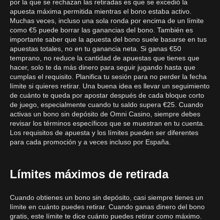
por la que se rechazan las retiradas es que se excedió la
apuesta máxima permitida mientras el bono estaba activo.
Muchas veces, incluso una sola ronda por encima de un límite
como €5 puede borrar las ganancias del bono. También es
importante saber que la apuesta del bono suele basarse en tus
apuestas totales, no en tu ganancia neta. Si ganas €50
temprano, no reduce la cantidad de apuestas que tienes que
hacer, solo te da más dinero para seguir jugando hasta que
cumplas el requisito. Planifica tu sesión para no perder la fecha
límite si quieres retirar. Una buena idea es llevar un seguimiento
de cuánto te queda por apostar después de cada bloque corto
de juego, especialmente cuando tu saldo supera €25. Cuando
activas un bono sin depósito de Omni Casino, siempre debes
revisar los términos específicos que se muestran en tu cuenta.
Los requisitos de apuesta y los límites pueden ser diferentes
para cada promoción y a veces incluso por España.
Límites máximos de retirada
Cuando obtienes un bono sin depósito, casi siempre tienes un
límite en cuánto puedes retirar. Cuando ganas dinero del bono
gratis, este límite te dice cuánto puedes retirar como máximo.