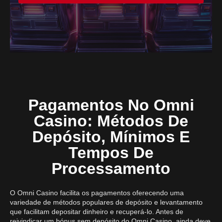
Pagamentos No Omni
Casino: Métodos De
Depósito, Mínimos E
Tempos De
Processamento
O Omni Casino facilita os pagamentos oferecendo uma
variedade de métodos populares de depósito e levantamento
que facilitam depositar dinheiro e recuperá-lo. Antes de
reivindicar um bónus sem depósito do Omni Casino, ainda deve