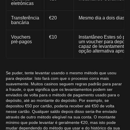
eletrónicas
Transferência
€20
Mesmo dia a dois dias G
bancária
Vouchers
€10
Instantâneo Estes só pod
pré-pagos
um voucher para deposit
capaz de levantamento m
opção alternativa aprova
Se puder, tente levantar usando o mesmo método que usou
para depositar. Isto fará com que o processo corra mais
suavemente. Muitos casinos seguem regras padrão para parar
a fraude, o que significa que os levantamentos podem ser
enviados de volta para o método de pagamento usado para o
depósito, até ao montante do depósito. Por exemplo, se
depositou €50 por cartão, poderia receber até €50 de volta
nesse cartão. Qualquer saldo depois disso seria-lhe enviado
através de outro método elegível na sua conta. O montante
mínimo que pode levantar é geralmente €20, mas isto pode
mudar dependendo do método que usar e do histórico da sua