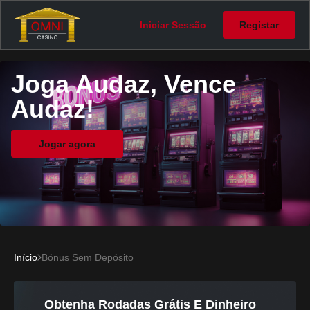
Iniciar Sessão
Registar
Joga Audaz, Vence
Audaz!
Jogar agora
Início
Bónus Sem Depósito
Obtenha Rodadas Grátis E Dinheiro