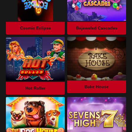
Sails Of Gold
Bejeweled Cascades
Bake House
Hot Roller