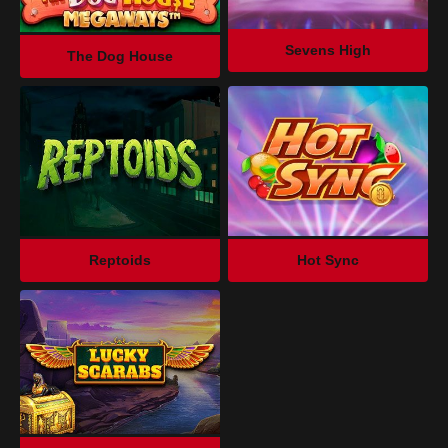
Sevens High
The Dog House
Reptoids
Hot Sync