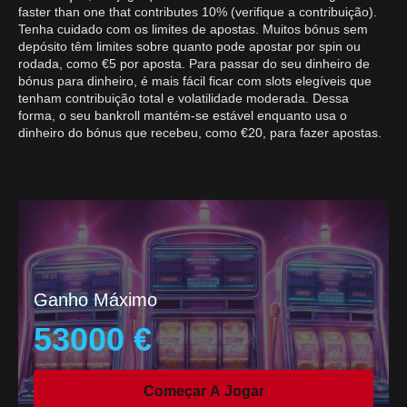
faster than one that contributes 10% (verifique a contribuição).
Tenha cuidado com os limites de apostas. Muitos bónus sem
depósito têm limites sobre quanto pode apostar por spin ou
rodada, como €5 por aposta. Para passar do seu dinheiro de
bónus para dinheiro, é mais fácil ficar com slots elegíveis que
tenham contribuição total e volatilidade moderada. Dessa
forma, o seu bankroll mantém-se estável enquanto usa o
dinheiro do bónus que recebeu, como €20, para fazer apostas.
Ganho Máximo
53000 €
Começar A Jogar