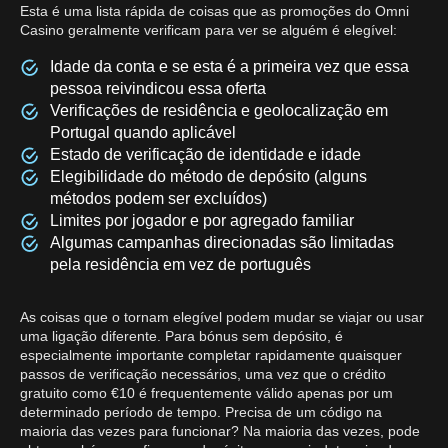
Esta é uma lista rápida de coisas que as promoções do Omni
Casino geralmente verificam para ver se alguém é elegível:
Idade da conta e se esta é a primeira vez que essa
pessoa reivindicou essa oferta
Verificações de residência e geolocalização em
Portugal quando aplicável
Estado de verificação de identidade e idade
Elegibilidade do método de depósito (alguns
métodos podem ser excluídos)
Limites por jogador e por agregado familiar
Algumas campanhas direcionadas são limitadas
pela residência em vez de português
As coisas que o tornam elegível podem mudar se viajar ou usar
uma ligação diferente. Para bónus sem depósito, é
especialmente importante completar rapidamente quaisquer
passos de verificação necessários, uma vez que o crédito
gratuito como €10 é frequentemente válido apenas por um
determinado período de tempo. Precisa de um código na
maioria das vezes para funcionar? Na maioria das vezes, pode