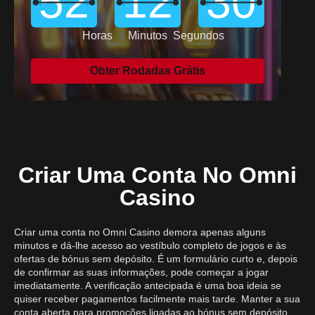
52
12
29
Horas
Minutos
Segundos
Obter Rodadas Grátis
Criar Uma Conta No Omni
Casino
Criar uma conta no Omni Casino demora apenas alguns
minutos e dá-lhe acesso ao vestíbulo completo de jogos e às
ofertas de bónus sem depósito. É um formulário curto e, depois
de confirmar as suas informações, pode começar a jogar
imediatamente. A verificação antecipada é uma boa ideia se
quiser receber pagamentos facilmente mais tarde. Manter a sua
conta aberta para promoções ligadas ao bónus sem depósito