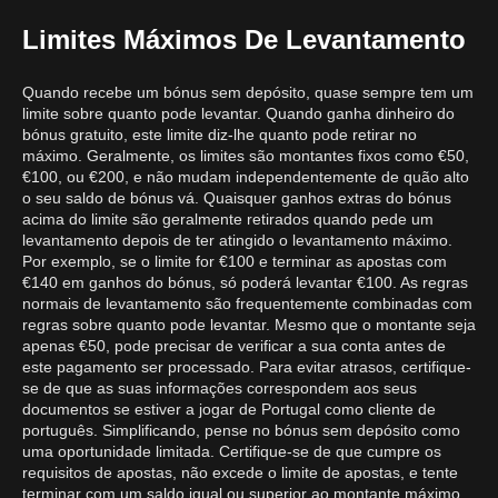
Limites Máximos De Levantamento
Quando recebe um bónus sem depósito, quase sempre tem um
limite sobre quanto pode levantar. Quando ganha dinheiro do
bónus gratuito, este limite diz-lhe quanto pode retirar no
máximo. Geralmente, os limites são montantes fixos como €50,
€100, ou €200, e não mudam independentemente de quão alto
o seu saldo de bónus vá. Quaisquer ganhos extras do bónus
acima do limite são geralmente retirados quando pede um
levantamento depois de ter atingido o levantamento máximo.
Por exemplo, se o limite for €100 e terminar as apostas com
€140 em ganhos do bónus, só poderá levantar €100. As regras
normais de levantamento são frequentemente combinadas com
regras sobre quanto pode levantar. Mesmo que o montante seja
apenas €50, pode precisar de verificar a sua conta antes de
este pagamento ser processado. Para evitar atrasos, certifique-
se de que as suas informações correspondem aos seus
documentos se estiver a jogar de Portugal como cliente de
português. Simplificando, pense no bónus sem depósito como
uma oportunidade limitada. Certifique-se de que cumpre os
requisitos de apostas, não excede o limite de apostas, e tente
terminar com um saldo igual ou superior ao montante máximo