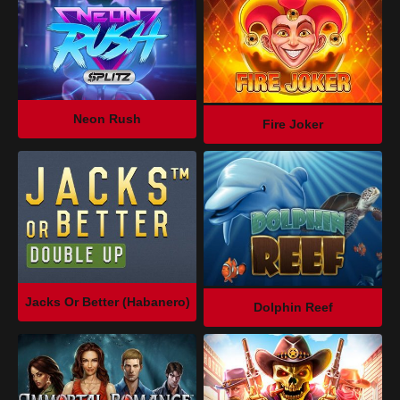
Neon Rush
Divine Ways
Jacks Or Better (Habanero)
Dolphin Reef