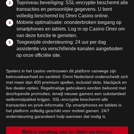
Topniveau beveiliging: SSL-encryptie beschermt alle
transacties en persoonlijke gegevens. U bent
volledig beschermd bij Omni Casino online.
Mobiele optimalisatie: ononderbroken toegang op
smartphones en tablets. Log in op Casino Omni om
van deze functie te genieten.
Toegewijde ondersteuning: 24 uur per dag
assistentie via verschillende kanalen aangeboden
op onze officiële site.
Spelers in het casino vertrouwen dit platform vanwege zijn
betrouwbaarheid en variëteit. Omni Nederland onderscheidt zich
met meer dan 400 premium spellen, inclusief slots, blackjack en
live dealer-opties. Regelmatige gebruikers worden beloond met
doorlopende promoties, terwijl nieuwe gamers een substantieel
welkomstpakket krijgen. SSL-encryptie beschermt alle
transacties en privé-informatie. Op smartphones en tablets is
het platform volledig geschikt voor mobiel gamen. 24/7
ondersteuning garandeert hulp wanneer dat nodig is.
Meld u vandaag aan en claim uw bonus!