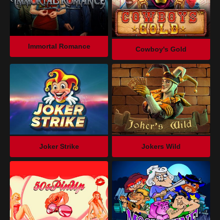
Immortal Romance
Cowboy's Gold
Joker Strike
Jokers Wild