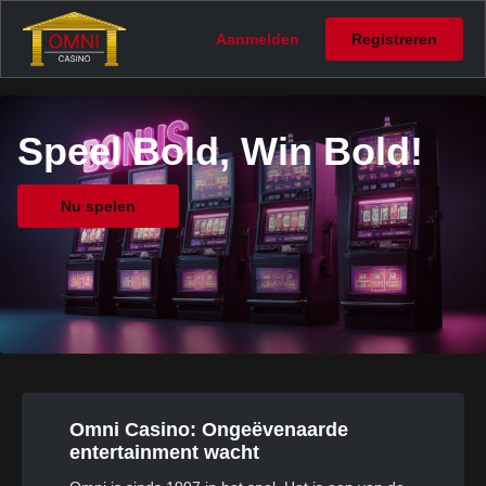
Aanmelden
Registreren
Speel Bold, Win Bold!
Nu spelen
Omni Casino: Ongeëvenaarde
entertainment wacht