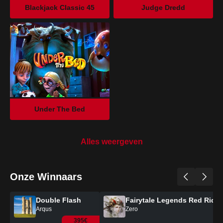
Blackjack Classic 45
Judge Dredd
Under The Bed
Alles weergeven
Onze Winnaars
Double Flash
Fairytale Legends Red Ridi
Arqus
Zero
395€