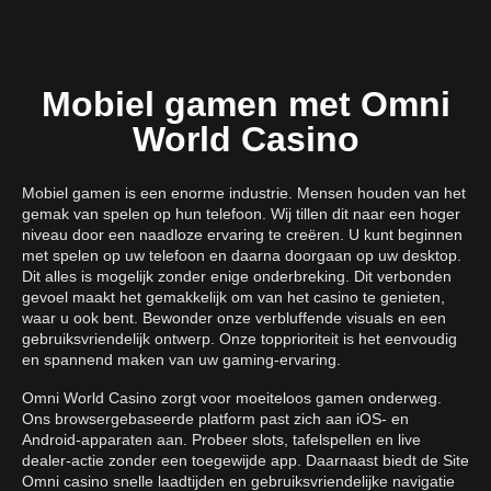
Mobiel gamen met Omni
World Casino
Mobiel gamen is een enorme industrie. Mensen houden van het
gemak van spelen op hun telefoon. Wij tillen dit naar een hoger
niveau door een naadloze ervaring te creëren. U kunt beginnen
met spelen op uw telefoon en daarna doorgaan op uw desktop.
Dit alles is mogelijk zonder enige onderbreking. Dit verbonden
gevoel maakt het gemakkelijk om van het casino te genieten,
waar u ook bent. Bewonder onze verbluffende visuals en een
gebruiksvriendelijk ontwerp. Onze topprioriteit is het eenvoudig
en spannend maken van uw gaming-ervaring.
Omni World Casino zorgt voor moeiteloos gamen onderweg.
Ons browsergebaseerde platform past zich aan iOS- en
Android-apparaten aan. Probeer slots, tafelspellen en live
dealer-actie zonder een toegewijde app. Daarnaast biedt de Site
Omni casino snelle laadtijden en gebruiksvriendelijke navigatie