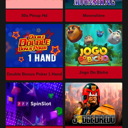
50s Pinup Hd
Moonshine
Jogo Do Bicho
Double Bonus Poker 1 Hand