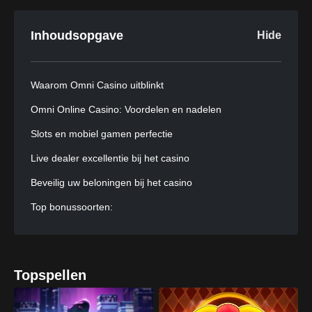
Inhoudsopgave
Hide
Waarom Omni Casino uitblinkt
Omni Online Casino: Voordelen en nadelen
Slots en mobiel gamen perfectie
Live dealer excellentie bij het casino
Beveilig uw beloningen bij het casino
Top bonussoorten:
Mobiel gamen met Omni World Casino
Vertrouwen in Omni Casino’s beveiliging
Topspellen
Betalingsopties bij Omni Casino Online