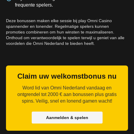
frequente spelers.
Deze bonussen maken elke sessie bij play Omni Casino
spannender en lonender. Regelmatige spelers kunnen
promoties combineren om hun winsten te maximaliseren.
Onthoud om verantwoordelijk te spelen terwijl u geniet van alle
voordelen die Omni Nederland te bieden heeft.
Claim uw welkomstbonus nu
Word lid van Omni Nederland vandaag en
ontgrendel tot 2000 € aan bonussen plus gratis
spins. Veilig, snel en lonend gamen wacht!
Aanmelden & spelen