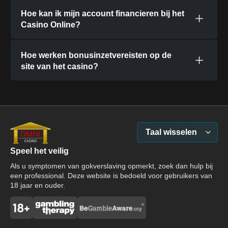
Hoe kan ik mijn account financieren bij het
Casino Online?
Hoe werken bonusinzetvereisten op de
site van het casino?
Taal wisselen
Speel het veilig
Als u symptomen van gokverslaving opmerkt, zoek dan hulp bij
een professional. Deze website is bedoeld voor gebruikers van
18 jaar en ouder.