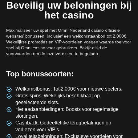
Beveilig uw beloningen bij
het casino
Maximaliseer uw spel met Omni Nederland casino officiële
websites' bonussen, inclusief een welkomstaanbod tot 2.000€.
Wekelijkse promoties en VIP-voordelen voegen waarde toe voor
spel bij Omni casino voor gebruikers. Bekijk altijd de
voorwaarden om de inzetvereisten te begrijpen.
Top bonussoorten:
Welkomstbonus: Tot 2.000€ voor nieuwe spelers.
Gratis spins: Wekelijks beschikbaar op
geselecteerde slots.
Herlaadaanbiedingen: Boosts voor regelmatige
stortingen.
Cashback: Gedeeltelijke terugbetalingen op
verliezen voor VIP's.
Loyaliteitsbeloningen: Exclusieve voordelen voor