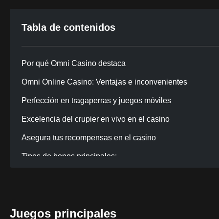
Tabla de contenidos
Por qué Omni Casino destaca
Omni Online Casino: Ventajas e inconvenientes
Perfección en tragaperras y juegos móviles
Excelencia del crupier en vivo en el casino
Asegura tus recompensas en el casino
Tipos de bonos principales:
Juegos móviles con Omni World Casino
Confianza en la seguridad de Omni Casino
Juegos principales
Opciones de pago en Omni Casino Online