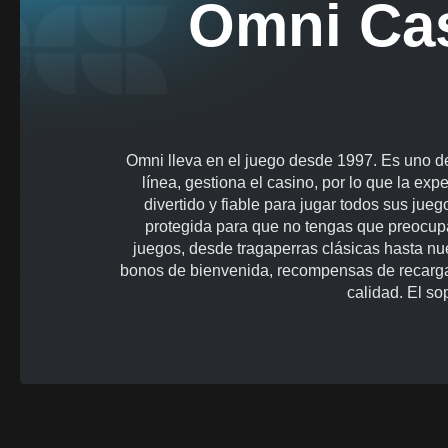
Omni Cas
Omni lleva en el juego desde 1997. Es uno de
línea, gestiona el casino, por lo que la ex
divertido y fiable para jugar todos sus jue
protegida para que no tengas que preocupa
juegos, desde tragaperras clásicas hasta nu
bonos de bienvenida, recompensas de recarga e
calidad. El so