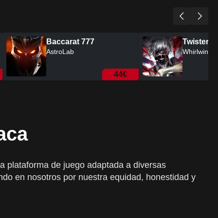
Space Spins
Baccarat
Shadow Bishop
AstroLab
38€
aca
da plataforma de juego adaptada a diversas
ndo en nosotros por nuestra equidad, honestidad y