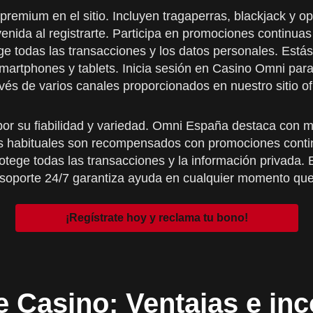
remium en el sitio. Incluyen tragaperras, blackjack y op
venida al registrarte. Participa en promociones continu
ege todas las transacciones y los datos personales. Est
artphones y tablets. Inicia sesión en Casino Omni para 
vés de varios canales proporcionados en nuestro sitio ofi
por su fiabilidad y variedad. Omni España destaca con 
ios habituales son recompensados con promociones conti
tege todas las transacciones y la información privada. 
soporte 24/7 garantiza ayuda en cualquier momento que
¡Regístrate hoy y reclama tu bono!
 Casino: Ventajas e in