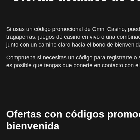
Si usas un código promocional de Omni Casino, puedes
tragaperras, juegos de casino en vivo o una combina
junto con un camino claro hacia el bono de bienveni
Comprueba si necesitas un código para registrarte o 
es posible que tengas que ponerte en contacto con el
Ofertas con códigos promoc
bienvenida