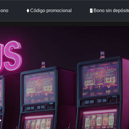
Bono
Código promocional
Bono sin depósit
a