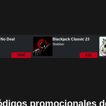
 Pete
Deal Or No Deal
bat
Troiani
419€
394€
códigos promocionales 