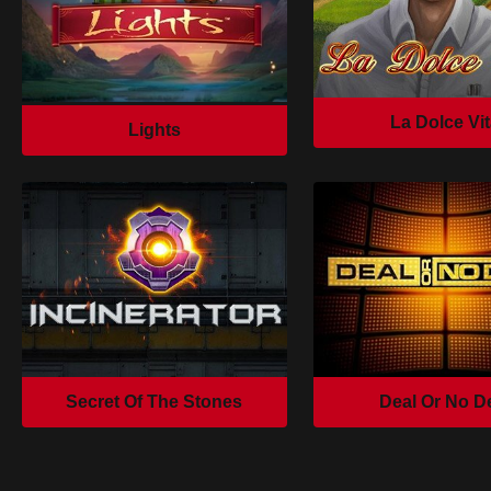
La Dolce Vi
Lights
Deal Or No D
Secret Of The Stones