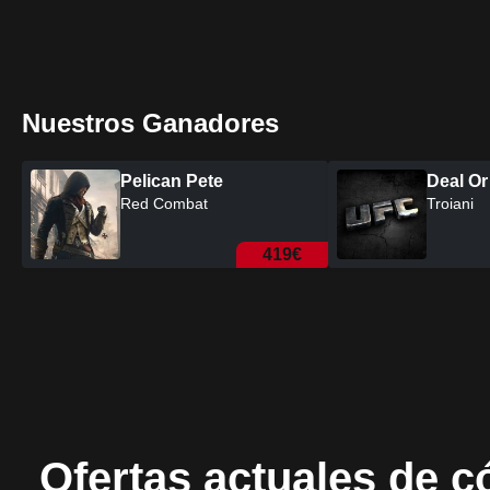
Nuestros Ganadores
Top Gun
Pelican
Fagot
Red Com
357€
Ofertas actuales de 