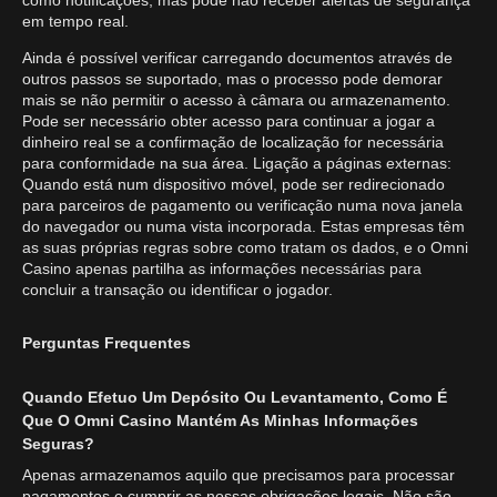
em tempo real.
Ainda é possível verificar carregando documentos através de
outros passos se suportado, mas o processo pode demorar
mais se não permitir o acesso à câmara ou armazenamento.
Pode ser necessário obter acesso para continuar a jogar a
dinheiro real se a confirmação de localização for necessária
para conformidade na sua área. Ligação a páginas externas:
Quando está num dispositivo móvel, pode ser redirecionado
para parceiros de pagamento ou verificação numa nova janela
do navegador ou numa vista incorporada. Estas empresas têm
as suas próprias regras sobre como tratam os dados, e o Omni
Casino apenas partilha as informações necessárias para
concluir a transação ou identificar o jogador.
Perguntas Frequentes
Quando Efetuo Um Depósito Ou Levantamento, Como É
Que O Omni Casino Mantém As Minhas Informações
Seguras?
Apenas armazenamos aquilo que precisamos para processar
pagamentos e cumprir as nossas obrigações legais. Não são