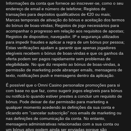
Informações da conta que fornece ao inscrever-se, como o seu
endereço de email e número de telefone; Registos de
transações para depósitos qualificativos de €20 ou mais;
Marcas temporais de ativação do bónus e aceitação dos termos
do bónus de boas-vindas; Registos de jogo necessários para
acompanhar o progresso em relação aos requisitos de apostas;
Registos de dispositivo, navegador, IP e segurança utilizados
para impedir fraudes e aplicar a regra de um bónus por pessoa;
Estas verificações ajudam a garantir que apenas jogadores
elegíveis recebem o bónus de boas-vindas e que os ganhos da
oferta podem ser pagos rapidamente sem problemas de
elegibilidade. No que diz respeito ao bónus de boas-vindas, a
permissão de marketing pode abranger emails, mensagens de
texto, notificações push e mensagens dentro da aplicação.
É possível que o Omni Casino personalize promoções para si
com base no que faz, como sugerir jogos elegíveis para bónus
ou notificá-lo quando estiver prestes a concluir um requisito de
bónus. Pode deixar de dar permissão para marketing a
qualquer momento acedendo às definições da sua conta e
clicando em "cancelar subscrição" nos emails de marketing ou
nas definições de comunicação da conta. No entanto,
mensagens administrativas relacionadas com a sua conta ou
um bónus ativo podem ainda ser enviadas porque são