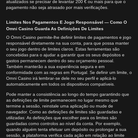
atualizados se precisar de levantar 200 € ou mais para que o
pagamento não seja atrasado por mais verificações.
Limites Nos Pagamentos E Jogo Responsável — Como O
Omni Casino Guarda As Definições De Limites
O Omni Casino permite-lhe definir limites de pagamentos e jogo
responsável diretamente na sua conta, para que possa manter
o seu jogo dentro de limites claros. Estas ferramentas são
concebidas para o ajudar a garantir que os seus depósitos e
gastos permanecem dentro do seu orçamento pessoal.
Também manterão a sua experiência segura e em
conformidade com as regras em Portugal. Se definir um limite, o
Omni Casino irá lembrar-se dele no seu perfil e aplicá-lo
automaticamente em todos os dispositivos compatíveis.
Pode manter a consistência ao longo do tempo garantindo que
as definições de limite permanecem no lugar mesmo que
termine a sessão, reinstale uma aplicação ou mude de
navegador. Como as definições de limites são guardadas e
utilizadas: As definições que escolher para os limites são
guardadas como controlos ao nível da conta. Por exemplo,
quando alguém tenta efetuar um depósito ou prolongar a sua
sessão, a plataforma verifica cada ação em relação ao limite