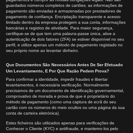
guardados números completos de cartões; as informações de
pagamento são enviadas e armazenadas por prestadores de
pagamento de confiança. Encriptação transparente e acesso
limitado dentro da empresa protegem a sua conta, informações
bancárias e registos de atividade. Para maior segurança,
certifique-se de que tem uma palavra-passe única, ative a
autenticação de dois fatores (2FA) se estiver disponível no seu
perfil, e utilize apenas um método de pagamento registado no
seu próprio nome ao levantar dinheiro.
Que Documentos São Necessários Antes De Ser Efetuado
Um Levantamento, E Por Que Razão Pedem Prova?
Para confirmar a identidade, impedir fraudes e libertar
levantamentos, é necessária verificação. Normalmente
precisamos de um documento de identificação governamental,
comprovativo de morada e prova de que é proprietário do
método de pagamento (como uma captura de ecrã do seu
cartão com os números do meio ocultos ou uma página da sua
conta de carteira eletrónica).
Estes ficheiros são utilizados apenas para verificações de
Conhecer o Cliente (KYC) e antifraude, e mantemo-los pelo