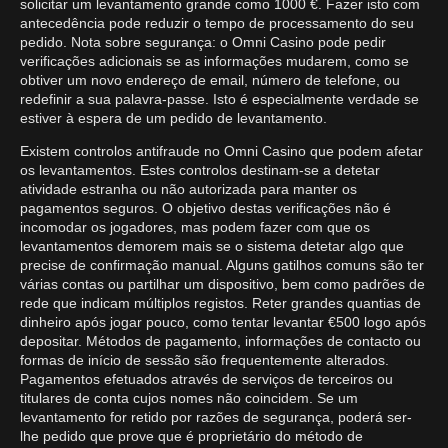
solicitar um levantamento grande como 1000 €. Fazer isto com
antecedência pode reduzir o tempo de processamento do seu
pedido. Nota sobre segurança: o Omni Casino pode pedir
verificações adicionais se as informações mudarem, como se
obtiver um novo endereço de email, número de telefone, ou
redefinir a sua palavra-passe. Isto é especialmente verdade se
estiver à espera de um pedido de levantamento.
Existem controlos antifraude no Omni Casino que podem afetar
os levantamentos. Estes controlos destinam-se a detetar
atividade estranha ou não autorizada para manter os
pagamentos seguros. O objetivo destas verificações não é
incomodar os jogadores, mas podem fazer com que os
levantamentos demorem mais se o sistema detetar algo que
precise de confirmação manual. Alguns gatilhos comuns são ter
várias contas ou partilhar um dispositivo, bem como padrões de
rede que indicam múltiplos registos. Reter grandes quantias de
dinheiro após jogar pouco, como tentar levantar €500 logo após
depositar. Métodos de pagamento, informações de contacto ou
formas de início de sessão são frequentemente alterados.
Pagamentos efetuados através de serviços de terceiros ou
titulares de conta cujos nomes não coincidem. Se um
levantamento for retido por razões de segurança, poderá ser-
lhe pedido que prove que é proprietário do método de