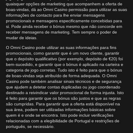
quaisquer opções de marketing que acompanhem a oferta de
boas-vindas, dá ao Omni Casino permissão para utilizar as suas
informações de contacto para lhe enviar mensagens
promocionais e mensagens especificamente concebidas para
si. Pode ainda receber o bónus mesmo que não concorde em
receber mensagens de marketing. Tem sempre o poder de
mudar de ideias.
O Omni Casino pode utilizar as suas informações para fins
promocionais, como garantir que é um novo cliente, garantir
que o depósito qualificativo (por exemplo, depósito de €20) foi
bem-sucedido, e garantir que o bónus é aplicado na carteira e
categoria de jogo corretas. Tudo isto é feito para que o bónus
de boas-vindas seja atribuído de forma adequada. O Omni
Casino pode também analisar sinais técnicos e de segurança
que ajudem a detetar contas duplicadas ou jogo coordenado
destinado a reivindicar valor promocional de forma injusta. Isto
é feito para garantir que os bónus são justos e que as regras
são cumpridas. Para garantir que a oferta está disponível na
sua área, podem ser utilizadas informações básicas sobre
quem é e onde se encontra. Isto pode incluir verificações
relacionadas com a elegibilidade de Portugal e restrições de
português, se necessário.