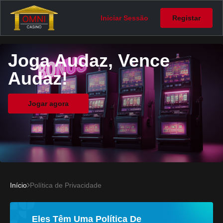
Iniciar Sessão
Registar
Joga Audaz, Vence
Audaz!
Jogar agora
Início
Política de Privacidade
Eles Têm Uma Política De