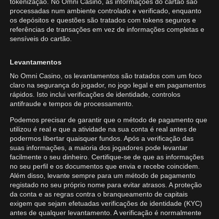
tokenização. No Omni Casino, as informações do cartão são
processadas num ambiente controlado e verificado, enquanto
os depósitos e questões são tratados com tokens seguros e
referências de transações em vez de informações completas e
sensíveis do cartão.
Levantamentos
No Omni Casino, os levantamentos são tratados com um foco
claro na segurança do jogador, no jogo legal e em pagamentos
rápidos. Isto inclui verificações de identidade, controlos
antifraude e tempos de processamento.
Podemos precisar de garantir que o método de pagamento que
utilizou é real e que a atividade na sua conta é real antes de
podermos libertar quaisquer fundos. Após a verificação das
suas informações, a maioria dos jogadores pode levantar
facilmente o seu dinheiro. Certifique-se de que as informações
no seu perfil e os documentos que envia e recebe coincidem.
Além disso, levante sempre para um método de pagamento
registado no seu próprio nome para evitar atrasos. A proteção
da conta e as regras contra o branqueamento de capitais
exigem que sejam efetuadas verificações de identidade (KYC)
antes de qualquer levantamento. A verificação é normalmente