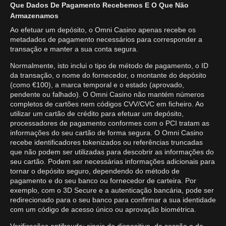
Que Dados De Pagamento Recebemos E O Que Não
Armazenamos
Ao efetuar um depósito, o Omni Casino apenas recebe os
metadados de pagamento necessários para corresponder a
transação e manter a sua conta segura.
Normalmente, isto inclui o tipo de método de pagamento, o ID
da transação, o nome do fornecedor, o montante do depósito
(como €100), a marca temporal e o estado (aprovado,
pendente ou falhado). O Omni Casino não mantém números
completos de cartões nem códigos CVV/CVC em ficheiro. Ao
utilizar um cartão de crédito para efetuar um depósito,
processadores de pagamento conformes com o PCI tratam as
informações do seu cartão de forma segura. O Omni Casino
recebe identificadores tokenizados ou referências truncadas
que não podem ser utilizadas para descobrir as informações do
seu cartão. Podem ser necessárias informações adicionais para
tornar o depósito seguro, dependendo do método de
pagamento e do seu banco ou fornecedor de carteira. Por
exemplo, com o 3D Secure e a autenticação bancária, pode ser
redirecionado para o seu banco para confirmar a sua identidade
com um código de acesso único ou aprovação biométrica.
Verificações antifraude: sinais do dispositivo, da sessão e da