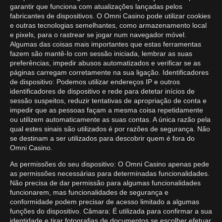
garantir que funciona com atualizações lançadas pelos
fabricantes de dispositivos. O Omni Casino pode utilizar cookies
e outras tecnologias semelhantes, como armazenamento local
e pixels, para o rastrear se jogar num navegador móvel.
Algumas das coisas mais importantes que estas ferramentas
fazem são mantê-lo com sessão iniciada, lembrar as suas
preferências, impedir abusos automatizados e verificar se as
páginas carregam corretamente na sua ligação. Identificadores
de dispositivo: Podemos utilizar endereços IP e outros
identificadores de dispositivo e rede para detetar inícios de
sessão suspeitos, reduzir tentativas de apropriação de conta e
impedir que as pessoas façam a mesma coisa repetidamente
ou utilizem automaticamente as suas contas. A única razão pela
qual estes sinais são utilizados é por razões de segurança. Não
se destinam a ser utilizados para descobrir quem é fora do
Omni Casino.
As permissões do seu dispositivo: O Omni Casino apenas pede
as permissões necessárias para determinadas funcionalidades.
Não precisa de dar permissão para algumas funcionalidades
funcionarem, mas funcionalidades de segurança e
conformidade podem precisar de acesso limitado a algumas
funções do dispositivo. Câmara: É utilizada para confirmar a sua
identidade e tirar fotografias de documentos se escolher efetuar