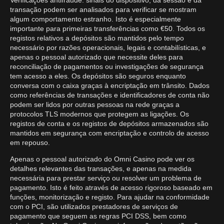
transação podem ser analisados para verificar se mostram
algum comportamento estranho. Isto é especialmente
importante para primeiras transferências como €50. Todos os
registos relativos a depósitos são mantidos pelo tempo
necessário por razões operacionais, legais e contabilísticas, e
apenas o pessoal autorizado que necessite deles para
reconciliação de pagamentos ou investigações de segurança
tem acesso a eles. Os depósitos são seguros enquanto
conversa com o caixa graças à encriptação em trânsito. Dados
como referências de transações e identificadores de conta não
podem ser lidos por outras pessoas na rede graças a
protocolos TLS modernos que protegem as ligações. Os
registos de conta e os registos de depósitos armazenados são
mantidos em segurança com encriptação e controlo de acesso
em repouso.
Apenas o pessoal autorizado do Omni Casino pode ver os
detalhes relevantes das transações, e apenas na medida
necessária para prestar serviço ou resolver um problema de
pagamento. Isto é feito através de acesso rigoroso baseado em
funções, monitorização e registo. Para ajudar na conformidade
com o PCI, são utilizados prestadores de serviços de
pagamento que seguem as regras PCI DSS, bem como