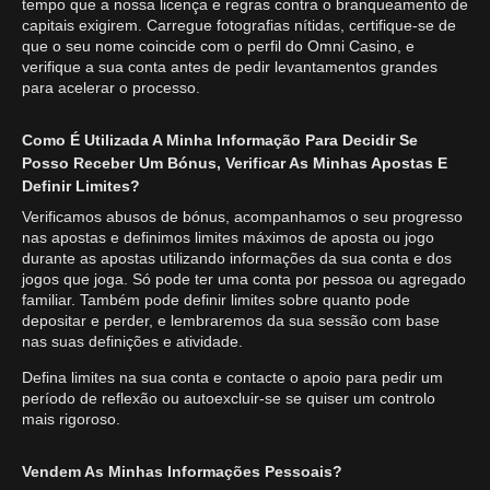
tempo que a nossa licença e regras contra o branqueamento de
capitais exigirem. Carregue fotografias nítidas, certifique-se de
que o seu nome coincide com o perfil do Omni Casino, e
verifique a sua conta antes de pedir levantamentos grandes
para acelerar o processo.
Como É Utilizada A Minha Informação Para Decidir Se
Posso Receber Um Bónus, Verificar As Minhas Apostas E
Definir Limites?
Verificamos abusos de bónus, acompanhamos o seu progresso
nas apostas e definimos limites máximos de aposta ou jogo
durante as apostas utilizando informações da sua conta e dos
jogos que joga. Só pode ter uma conta por pessoa ou agregado
familiar. Também pode definir limites sobre quanto pode
depositar e perder, e lembraremos da sua sessão com base
nas suas definições e atividade.
Defina limites na sua conta e contacte o apoio para pedir um
período de reflexão ou autoexcluir-se se quiser um controlo
mais rigoroso.
Vendem As Minhas Informações Pessoais?